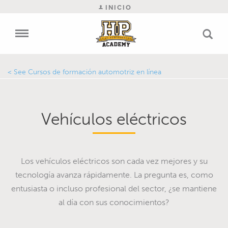
INICIO
Cursos de formación automotriz en línea
Vehículos eléctricos
Los vehículos eléctricos son cada vez mejores y su
tecnología avanza rápidamente. La pregunta es, como
entusiasta o incluso profesional del sector, ¿se mantiene
al día con sus conocimientos?