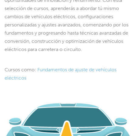
oportunidades de innovación y rendimiento. Con esta
selección de cursos, aprenderás a abordar tú mismo
cambios de vehículos eléctricos, configuraciones
personalizadas y ajustes avanzados, comenzando por los
fundamentos y progresando hasta técnicas avanzadas de
conversión, construcción y optimización de vehículos
eléctricos para carretera o circuito.
Cursos como:
Fundamentos de ajuste de vehículos
eléctricos