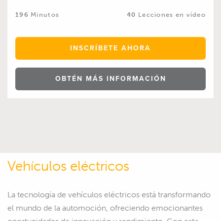
196
Minutos
40
Lecciones en vídeo
INSCRÍBETE AHORA
OBTÉN MÁS INFORMACIÓN
Vehículos eléctricos
La tecnología de vehículos eléctricos está transformando
el mundo de la automoción, ofreciendo emocionantes