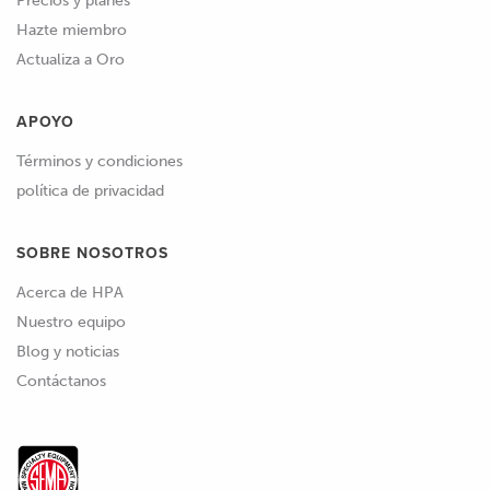
Precios y planes
Hazte miembro
Actualiza a Oro
APOYO
Términos y condiciones
política de privacidad
SOBRE NOSOTROS
Acerca de HPA
Nuestro equipo
Blog y noticias
Contáctanos