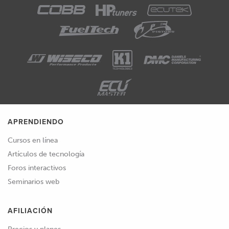
APRENDIENDO
Cursos en línea
Artículos de tecnología
Foros interactivos
Seminarios web
AFILIACIÓN