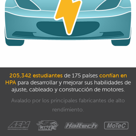
205,342 estudiantes
de 175 países
confían en
HPA
para desarrollar y mejorar sus habilidades de
ajuste, cableado y construcción de motores.
Avalado por los principales fabricantes de alto
rendimiento.