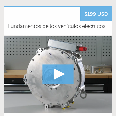
$199 USD
Fundamentos de los vehículos eléctricos