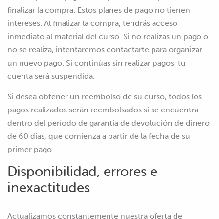
finalizar la compra. Estos planes de pago no tienen
intereses. Al finalizar la compra, tendrás acceso
inmediato al material del curso. Si no realizas un pago o
no se realiza, intentaremos contactarte para organizar
un nuevo pago. Si continúas sin realizar pagos, tu
cuenta será suspendida.
Si desea obtener un reembolso de su curso, todos los
pagos realizados serán reembolsados si se encuentra
dentro del período de garantía de devolución de dinero
de 60 días, que comienza a partir de la fecha de su
primer pago.
Disponibilidad, errores e
inexactitudes
Actualizamos constantemente nuestra oferta de