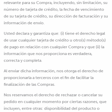
relevante para su Compra, incluyendo, sin limitación, su
número de tarjeta de crédito, la fecha de vencimiento
de su tarjeta de crédito, su dirección de facturación y su
información de envío.
Usted declara y garantiza que: (i) tiene el derecho legal
de usar cualquier tarjeta de crédito u otro(s) método(s)
de pago en relación con cualquier Compra y que (ii) la
información que nos proporciona es verdadera,
correcta y completa.
Al enviar dicha información, nos otorga el derecho de
proporcionarla a terceros con el fin de facilitar la
finalización de las Compras.
Nos reservamos el derecho de rechazar o cancelar su
pedido en cualquier momento por ciertas razones, que
incluyen, entre otras: disponibilidad del producto o