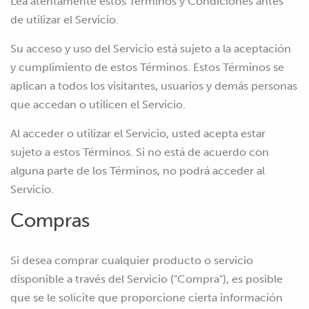
Lea atentamente estos Términos y Condiciones antes
de utilizar el Servicio.
Su acceso y uso del Servicio está sujeto a la aceptación
y cumplimiento de estos Términos. Estos Términos se
aplican a todos los visitantes, usuarios y demás personas
que accedan o utilicen el Servicio.
Al acceder o utilizar el Servicio, usted acepta estar
sujeto a estos Términos. Si no está de acuerdo con
alguna parte de los Términos, no podrá acceder al
Servicio.
Compras
Si desea comprar cualquier producto o servicio
disponible a través del Servicio ("Compra"), es posible
que se le solicite que proporcione cierta información