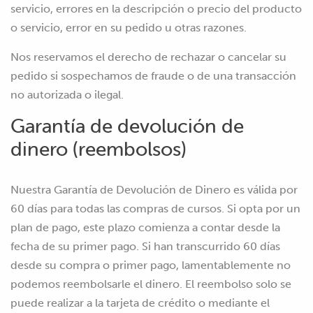
servicio, errores en la descripción o precio del producto
o servicio, error en su pedido u otras razones.
Nos reservamos el derecho de rechazar o cancelar su
pedido si sospechamos de fraude o de una transacción
no autorizada o ilegal.
Garantía de devolución de
dinero (reembolsos)
Nuestra Garantía de Devolución de Dinero es válida por
60 días para todas las compras de cursos. Si opta por un
plan de pago, este plazo comienza a contar desde la
fecha de su primer pago. Si han transcurrido 60 días
desde su compra o primer pago, lamentablemente no
podemos reembolsarle el dinero. El reembolso solo se
puede realizar a la tarjeta de crédito o mediante el