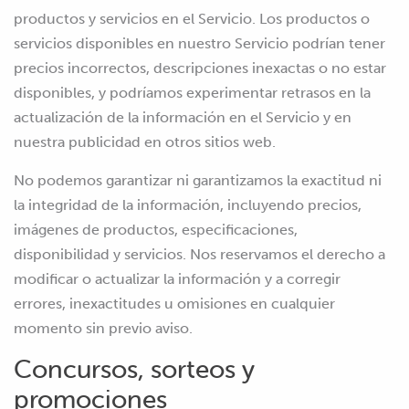
productos y servicios en el Servicio. Los productos o
servicios disponibles en nuestro Servicio podrían tener
precios incorrectos, descripciones inexactas o no estar
disponibles, y podríamos experimentar retrasos en la
actualización de la información en el Servicio y en
nuestra publicidad en otros sitios web.
No podemos garantizar ni garantizamos la exactitud ni
la integridad de la información, incluyendo precios,
imágenes de productos, especificaciones,
disponibilidad y servicios. Nos reservamos el derecho a
modificar o actualizar la información y a corregir
errores, inexactitudes u omisiones en cualquier
momento sin previo aviso.
Concursos, sorteos y
promociones