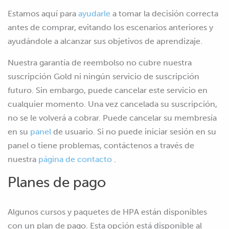
Estamos aquí para
ayudarle
a tomar la decisión correcta
antes de comprar, evitando los escenarios anteriores y
ayudándole
a alcanzar sus objetivos de aprendizaje.
Nuestra garantía de reembolso no cubre nuestra
suscripción Gold ni ningún servicio de suscripción
futuro. Sin embargo, puede cancelar este servicio en
cualquier momento. Una vez cancelada su suscripción,
no se le volverá a cobrar. Puede cancelar su membresía
en su
panel
de usuario. Si no puede iniciar sesión en su
panel o tiene problemas, contáctenos a través de
nuestra
página de contacto
.
Planes de pago
Algunos cursos y paquetes de HPA están disponibles
con un plan de pago. Esta opción está disponible al