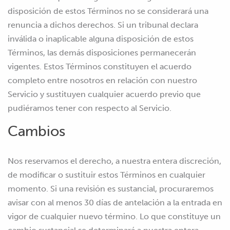
disposición de estos Términos no se considerará una
renuncia a dichos derechos. Si un tribunal declara
inválida o inaplicable alguna disposición de estos
Términos, las demás disposiciones permanecerán
vigentes. Estos Términos constituyen el acuerdo
completo entre nosotros en relación con nuestro
Servicio y sustituyen cualquier acuerdo previo que
pudiéramos tener con respecto al Servicio.
Cambios
Nos reservamos el derecho, a nuestra entera discreción,
de modificar o sustituir estos Términos en cualquier
momento. Si una revisión es sustancial, procuraremos
avisar con al menos 30 días de antelación a la entrada en
vigor de cualquier nuevo término. Lo que constituye un