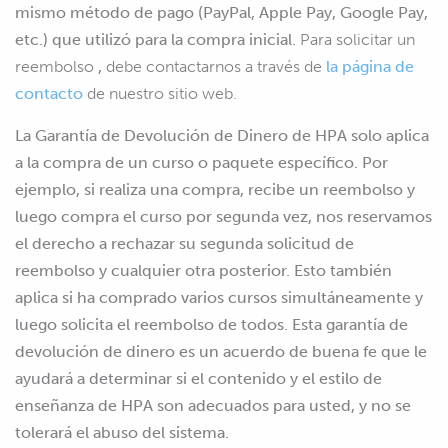
mismo método de pago (PayPal, Apple Pay, Google Pay,
etc.) que utilizó para la compra inicial.
Para solicitar un
reembolso
,
debe contactarnos a través de
la página de
contacto
de nuestro sitio web.
La Garantía de Devolución de Dinero de HPA solo aplica
a la compra de un curso o paquete específico. Por
ejemplo, si realiza una compra, recibe un reembolso y
luego compra el curso por segunda vez, nos reservamos
el derecho a rechazar su segunda solicitud de
reembolso y cualquier otra posterior. Esto también
aplica si ha comprado varios cursos simultáneamente y
luego solicita el reembolso de todos. Esta garantía de
devolución de dinero es un acuerdo de buena fe que le
ayudará a determinar si el contenido y el estilo de
enseñanza de HPA son adecuados para usted, y no se
tolerará el abuso del sistema.