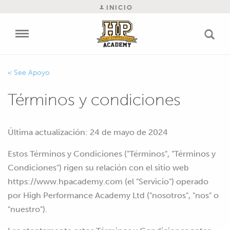
INICIO
Apoyo
Términos y condiciones
Última actualización: 24 de mayo de 2024
Estos Términos y Condiciones ("Términos", "Términos y
Condiciones") rigen su relación con el sitio web
https://www.hpacademy.com (el "Servicio") operado
por High Performance Academy Ltd ("nosotros", "nos" o
"nuestro").