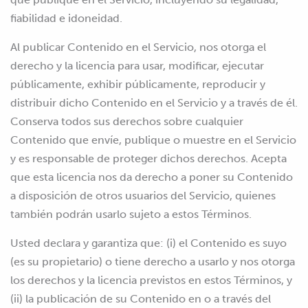
fiabilidad e idoneidad.
Al publicar Contenido en el Servicio, nos otorga el
derecho y la licencia para usar, modificar, ejecutar
públicamente, exhibir públicamente, reproducir y
distribuir dicho Contenido en el Servicio y a través de él.
Conserva todos sus derechos sobre cualquier
Contenido que envíe, publique o muestre en el Servicio
y es responsable de proteger dichos derechos. Acepta
que esta licencia nos da derecho a poner su Contenido
a disposición de otros usuarios del Servicio, quienes
también podrán usarlo sujeto a estos Términos.
Usted declara y garantiza que: (i) el Contenido es suyo
(es su propietario) o tiene derecho a usarlo y nos otorga
los derechos y la licencia previstos en estos Términos, y
(ii) la publicación de su Contenido en o a través del