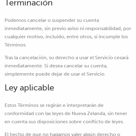
Terminación
Podemos cancelar o suspender su cuenta
inmediatamente, sin previo aviso ni responsabilidad, por
cualquier motivo, incluido, entre otros, si incumple los
Términos.
Tras la cancelación, su derecho a usar el Servicio cesará
inmediatamente. Si desea cancelar su cuenta,
simplemente puede dejar de usar el Servicio.
Ley aplicable
Estos Términos se regirán e interpretarán de
conformidad con las leyes de Nueva Zelanda, sin tener
en cuenta sus disposiciones sobre conflicto de leyes.
El hecho de que no hagamos valer algún derecho o