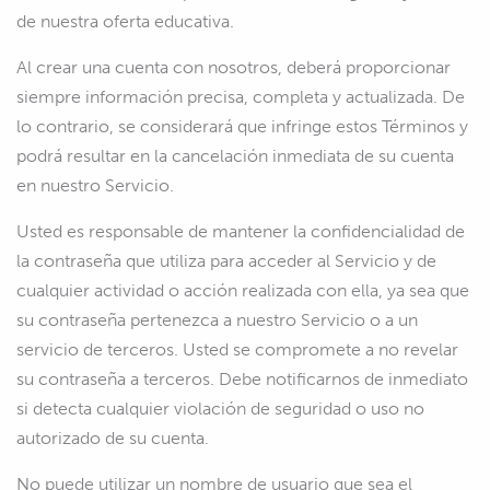
de nuestra oferta educativa.
Al crear una cuenta con nosotros, deberá proporcionar
siempre información precisa, completa y actualizada. De
lo contrario, se considerará que infringe estos Términos y
podrá resultar en la cancelación inmediata de su cuenta
en nuestro Servicio.
Usted es responsable de mantener la confidencialidad de
la contraseña que utiliza para acceder al Servicio y de
cualquier actividad o acción realizada con ella, ya sea que
su contraseña pertenezca a nuestro Servicio o a un
servicio de terceros. Usted se compromete a no revelar
su contraseña a terceros. Debe notificarnos de inmediato
si detecta cualquier violación de seguridad o uso no
autorizado de su cuenta.
No puede utilizar un nombre de usuario que sea el