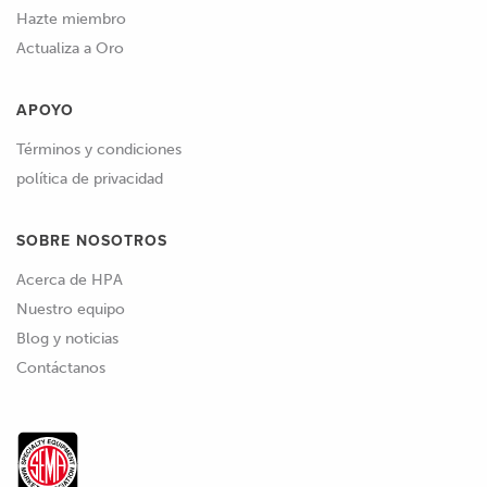
Hazte miembro
Actualiza a Oro
APOYO
Términos y condiciones
política de privacidad
SOBRE NOSOTROS
Acerca de HPA
Nuestro equipo
Blog y noticias
Contáctanos