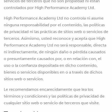
servicios de terceros que no son propiedad ni están
controlados por High Performance Academy Ltd.
High Performance Academy Ltd no controla ni asume
ninguna responsabilidad por el contenido, las políticas
de privacidad ni las prácticas de sitios web o servicios de
terceros. Asimismo, usted reconoce y acepta que High
Performance Academy Ltd no será responsable, directa
ni indirectamente, de ningún daño o pérdida causados
o presuntamente causados por, o en relación con, el
uso o la confianza depositada en dicho contenido,
bienes o servicios disponibles en o a través de dichos
sitios web o servicios.
Le recomendamos encarecidamente que lea los
términos y condiciones y las políticas de privacidad de
cualquier sitio web o servicio de terceros que visite.