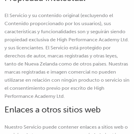
El Servicio y su contenido original (excluyendo el
Contenido proporcionado por los usuarios), sus
características y funcionalidades son y seguirán siendo
propiedad exclusiva de High Performance Academy Ltd.
y sus licenciantes. El Servicio está protegido por
derechos de autor, marcas registradas y otras leyes,
tanto de Nueva Zelanda como de otros países. Nuestras
marcas registradas e imagen comercial no pueden
utilizarse en relación con ningún producto o servicio sin
el consentimiento previo por escrito de High
Performance Academy Ltd.
Enlaces a otros sitios web
Nuestro Servicio puede contener enlaces a sitios web o