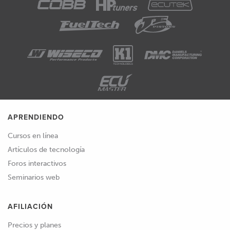
APRENDIENDO
Cursos en línea
Artículos de tecnología
Foros interactivos
Seminarios web
AFILIACIÓN
Precios y planes