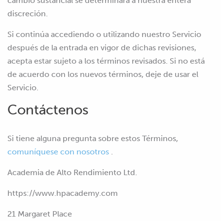
cambio sustancial se determinará a nuestra entera
discreción.
Si continúa accediendo o utilizando nuestro Servicio
después de la entrada en vigor de dichas revisiones,
acepta estar sujeto a los términos revisados. Si no está
de acuerdo con los nuevos términos, deje de usar el
Servicio.
Contáctenos
Si tiene alguna pregunta sobre estos Términos,
comuníquese con nosotros
.
Academia de Alto Rendimiento Ltd.
https://www.hpacademy.com
21 Margaret Place