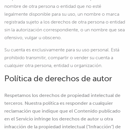
nombre de otra persona o entidad que no esté
legalmente disponible para su uso, un nombre o marca
registrada sujeto a los derechos de otra persona o entidad
sin la autorización correspondiente, o un nombre que sea
ofensivo, vulgar u obsceno.
Su cuenta es exclusivamente para su uso personal. Está
prohibido transmitir, compartir o vender su cuenta a
cualquier otra persona, entidad u organización.
Política de derechos de autor
Respetamos los derechos de propiedad intelectual de
terceros. Nuestra política es responder a cualquier
reclamación que indique que el Contenido publicado
en el Servicio infringe los derechos de autor u otra
infracción de la propiedad intelectual ("Infracción") de