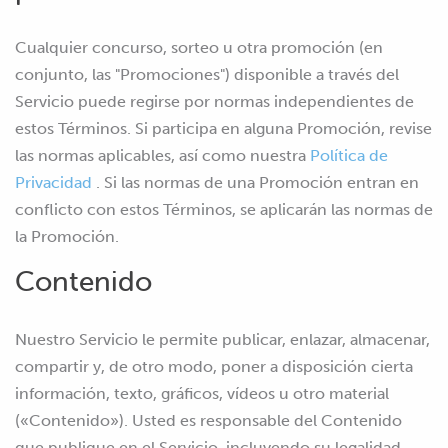
Cualquier concurso, sorteo u otra promoción (en
conjunto, las "Promociones") disponible a través del
Servicio puede regirse por normas independientes de
estos Términos. Si participa en alguna Promoción, revise
las normas aplicables, así como nuestra
Política de
Privacidad
. Si las normas de una Promoción entran en
conflicto con estos Términos, se aplicarán las normas de
la Promoción.
Contenido
Nuestro Servicio le permite publicar, enlazar, almacenar,
compartir y, de otro modo, poner a disposición cierta
información, texto, gráficos, vídeos u otro material
(«Contenido»). Usted es responsable del Contenido
que publique en el Servicio, incluyendo su legalidad,