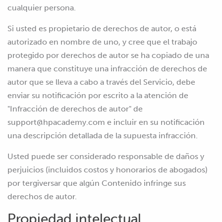
cualquier persona.
Si usted es propietario de derechos de autor, o está
autorizado en nombre de uno, y cree que el trabajo
protegido por derechos de autor se ha copiado de una
manera que constituye una infracción de derechos de
autor que se lleva a cabo a través del Servicio, debe
enviar su notificación por escrito a la atención de
"Infracción de derechos de autor" de
support@hpacademy.com
e incluir en su notificación
una descripción detallada de la supuesta infracción.
Usted puede ser considerado responsable de daños y
perjuicios (incluidos costos y honorarios de abogados)
por tergiversar que algún Contenido infringe sus
derechos de autor.
Propiedad intelectual