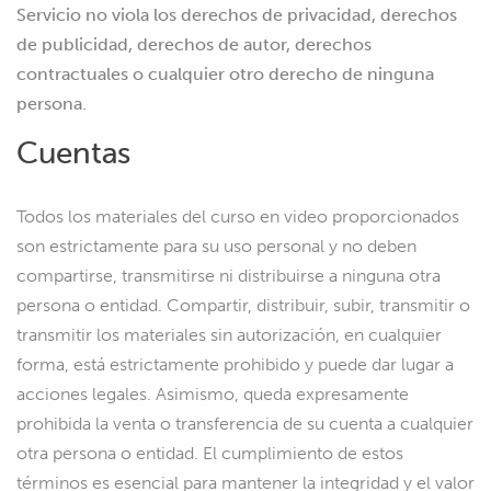
Servicio no viola los derechos de privacidad, derechos
de publicidad, derechos de autor, derechos
contractuales o cualquier otro derecho de ninguna
persona.
Cuentas
Todos los materiales del curso en video proporcionados
son estrictamente para su uso personal y no deben
compartirse, transmitirse ni distribuirse a ninguna otra
persona o entidad. Compartir, distribuir, subir, transmitir o
transmitir los materiales sin autorización, en cualquier
forma, está estrictamente prohibido y puede dar lugar a
acciones legales. Asimismo, queda expresamente
prohibida la venta o transferencia de su cuenta a cualquier
otra persona o entidad. El cumplimiento de estos
términos es esencial para mantener la integridad y el valor