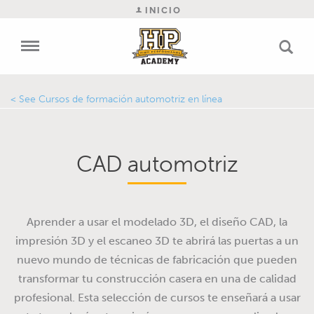
INICIO
Cursos de formación automotriz en línea
CAD automotriz
Aprender a usar el modelado 3D, el diseño CAD, la
impresión 3D y el escaneo 3D te abrirá las puertas a un
nuevo mundo de técnicas de fabricación que pueden
transformar tu construcción casera en una de calidad
profesional. Esta selección de cursos te enseñará a usar