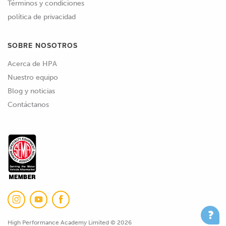
Términos y condiciones
política de privacidad
SOBRE NOSOTROS
Acerca de HPA
Nuestro equipo
Blog y noticias
Contáctanos
High Performance Academy Limited © 2026