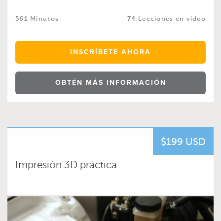
561
Minutos
74
Lecciones en vídeo
INSCRÍBETE AHORA
OBTÉN MÁS INFORMACIÓN
$199 USD
Impresión 3D práctica