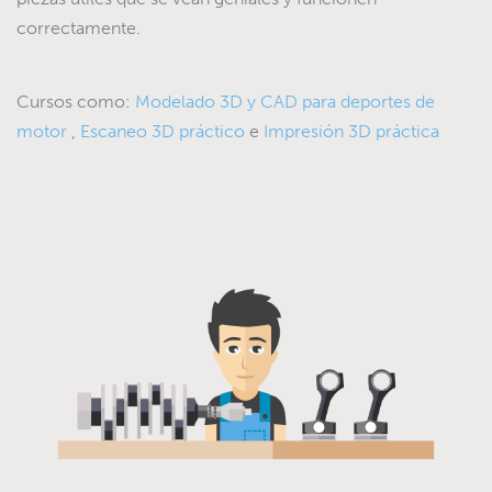
correctamente.
Cursos como:
Modelado 3D y CAD para deportes de
motor
,
Escaneo 3D práctico
e
Impresión 3D práctica