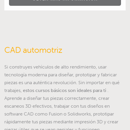
CAD automotriz
Si construyes vehículos de alto rendimiento, usar
tecnología moderna para diseñar, prototipar y fabricar
piezas es una auténtica revolución. Sin importar en qué
trabajes,
estos cursos básicos son ideales para ti
.
Aprende a diseñar tus piezas correctamente, crear
escaneos 3D efectivos, trabajar con tus diseños en
software CAD como Fusion o Solidworks, prototipar
rápidamente tus piezas mediante impresión 3D y crear
piezas útiles que se vean geniales y funcionen