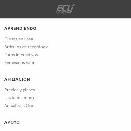
APRENDIENDO
Cursos en línea
Artículos de tecnología
Foros interactivos
Seminarios web
AFILIACIÓN
Precios y planes
Hazte miembro
Actualiza a Oro
APOYO