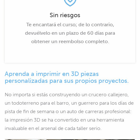
Sin riesgos
Te encantará el curso; de lo contrario,
devuélvelo en un plazo de 60 días para
obtener un reembolso completo.
Aprenda a imprimir en 3D piezas
personalizadas para sus propios proyectos.
No importa si estás construyendo un crucero callejero,
un todoterreno para el barro, un guerrero para los días de
pista de fin de semana o un auto de carreras profesional:
la impresión 3D se ha convertido en una herramienta
invaluable en el arsenal de cada taller serio.