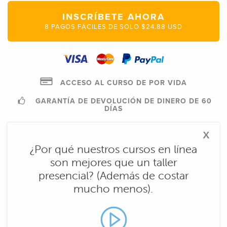
INSCRÍBETE AHORA
8 PAGOS FÁCILES DE SOLO $24.88 USD
ACCESO AL CURSO DE POR VIDA
GARANTÍA DE DEVOLUCIÓN DE DINERO DE 60
DÍAS
x
¿Por qué nuestros cursos en línea
son mejores que un taller
presencial? (Además de costar
mucho menos).