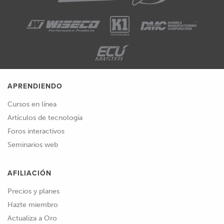
APRENDIENDO
Cursos en línea
Artículos de tecnología
Foros interactivos
Seminarios web
AFILIACIÓN
Precios y planes
Hazte miembro
Actualiza a Oro