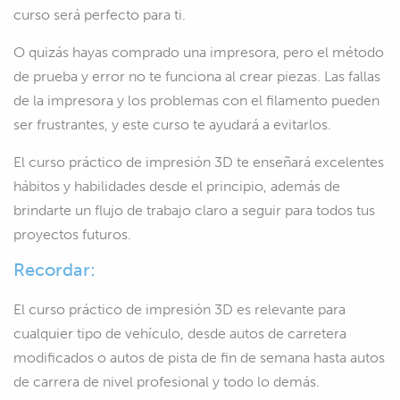
curso será perfecto para ti.
O quizás hayas comprado una impresora, pero el método
de prueba y error no te funciona al crear piezas. Las fallas
de la impresora y los problemas con el filamento pueden
ser frustrantes, y este curso te ayudará a evitarlos.
El curso práctico de impresión 3D te enseñará excelentes
hábitos y habilidades desde el principio, además de
brindarte un flujo de trabajo claro a seguir para todos tus
proyectos futuros.
Recordar:
El curso práctico de impresión 3D es relevante para
cualquier tipo de vehículo, desde autos de carretera
modificados o autos de pista de fin de semana hasta autos
de carrera de nivel profesional y todo lo demás.