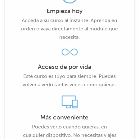
Empieza hoy
Acceda a su curso al instante. Aprenda en
orden o vaya directamente al módulo que
necesita.
Acceso de por vida
Este curso es tuyo para siempre. Puedes
volver a verlo tantas veces como quieras.
Más conveniente
Puedes verlo cuando quieras, en
cualquier dispositivo. No necesitas viajes