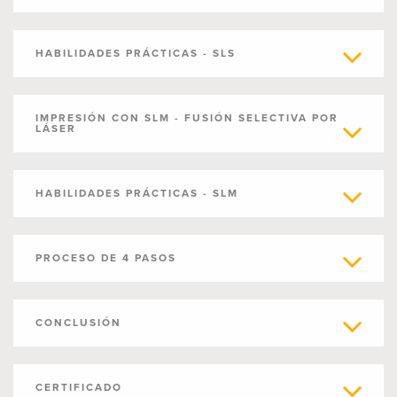
HABILIDADES PRÁCTICAS - SLS
IMPRESIÓN CON SLM - FUSIÓN SELECTIVA POR
LÁSER
HABILIDADES PRÁCTICAS - SLM
PROCESO DE 4 PASOS
CONCLUSIÓN
CERTIFICADO