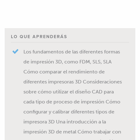
LO QUE APRENDERÁS
Los fundamentos de las diferentes formas
de impresión 3D, como FDM, SLS, SLA
Cómo comparar el rendimiento de
diferentes impresoras 3D Consideraciones
sobre cómo utilizar el diseño CAD para
cada tipo de proceso de impresión Cómo
configurar y calibrar diferentes tipos de
impresora 3D Una introducción a la
impresión 3D de metal Cómo trabajar con