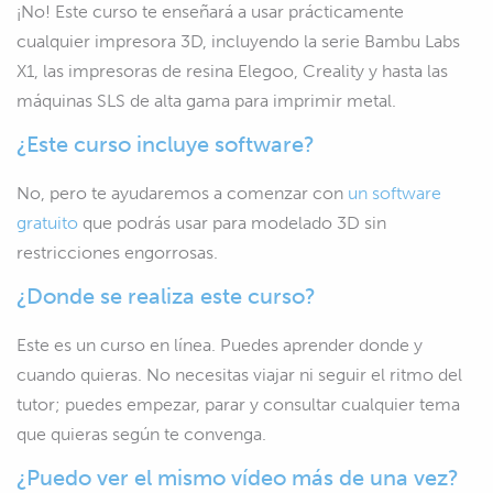
¡No! Este curso te enseñará a usar prácticamente
cualquier impresora 3D, incluyendo la serie Bambu Labs
X1, las impresoras de resina Elegoo, Creality y hasta las
máquinas SLS de alta gama para imprimir metal.
¿Este curso incluye software?
No, pero te ayudaremos a comenzar con
un software
gratuito
que podrás usar para modelado 3D sin
restricciones engorrosas.
¿Donde se realiza este curso?
Este es un curso en línea. Puedes aprender donde y
cuando quieras. No necesitas viajar ni seguir el ritmo del
tutor; puedes empezar, parar y consultar cualquier tema
que quieras según te convenga.
¿Puedo ver el mismo vídeo más de una vez?