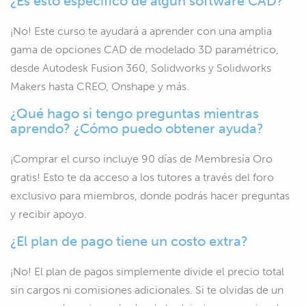
¿Es esto específico de algún software CAD?
¡No! Este curso te ayudará a aprender con una amplia
gama de opciones CAD de modelado 3D paramétrico,
desde Autodesk Fusion 360, Solidworks y Solidworks
Makers hasta CREO, Onshape y más.
¿Qué hago si tengo preguntas mientras
aprendo? ¿Cómo puedo obtener ayuda?
¡Comprar el curso incluye 90 días de Membresía Oro
gratis! Esto te da acceso a los tutores a través del foro
exclusivo para miembros, donde podrás hacer preguntas
y recibir apoyo.
¿El plan de pago tiene un costo extra?
¡No! El plan de pagos simplemente divide el precio total
sin cargos ni comisiones adicionales. Si te olvidas de un