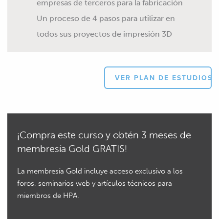
empresas de terceros para la fabricación
Un proceso de 4 pasos para utilizar en
todos sus proyectos de impresión 3D
VER PLAN DE ESTUDIOS
¡Compra este curso y obtén 3 meses de
membresía Gold GRATIS!
La membresía Gold incluye acceso exclusivo a los
foros, seminarios web y artículos técnicos para
miembros de HPA.