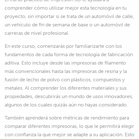
comprender cómo utilizar mejor esta tecnología en tu
proyecto, sin importar si se trata de un automóvil de calle,
un vehículo de fin de semana de base o un automóvil de
carreras de nivel profesional.
En este curso, comenzarás por familiarizarte con los
fundamentos de cada forma de tecnología de fabricación
aditiva. Esto incluye desde las impresoras de filamento
más convencionales hasta las impresoras de resina y la
fusión de lecho de polvo con plásticos, compuestos y
metales. Al comprender los diferentes materiales y sus
propiedades, descubrirás un mundo de usos innovadores,
algunos de los cuales quizás aún no hayas considerado.
También aprenderá sobre métricas de rendimiento para
comparar diferentes impresoras, lo que le permitirá elegir
con confianza la que mejor se adapte a su aplicación. Esto