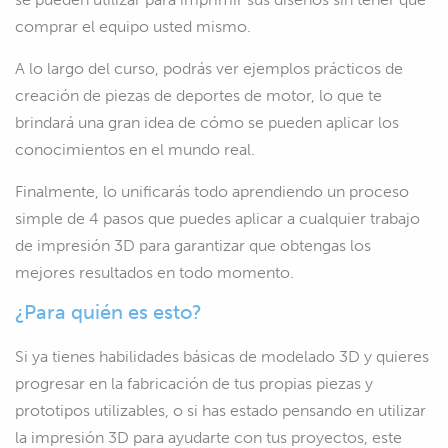
comprar el equipo usted mismo.
A lo largo del curso, podrás ver ejemplos prácticos de
creación de piezas de deportes de motor, lo que te
brindará una gran idea de cómo se pueden aplicar los
conocimientos en el mundo real.
Finalmente, lo unificarás todo aprendiendo un proceso
simple de 4 pasos que puedes aplicar a cualquier trabajo
de impresión 3D para garantizar que obtengas los
mejores resultados en todo momento.
¿Para quién es esto?
Si ya tienes habilidades básicas de modelado 3D y quieres
progresar en la fabricación de tus propias piezas y
prototipos utilizables, o si has estado pensando en utilizar
la impresión 3D para ayudarte con tus proyectos, este