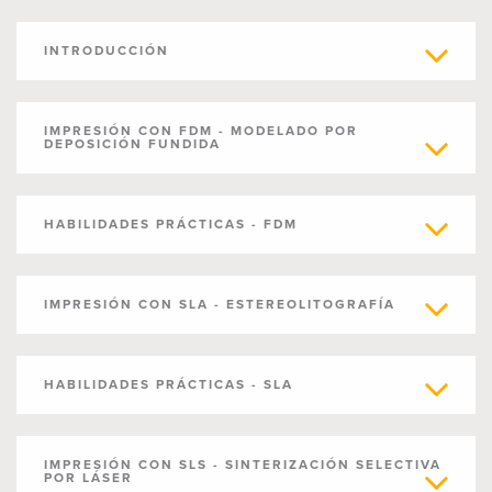
INTRODUCCIÓN
IMPRESIÓN CON FDM - MODELADO POR
DEPOSICIÓN FUNDIDA
HABILIDADES PRÁCTICAS - FDM
IMPRESIÓN CON SLA - ESTEREOLITOGRAFÍA
HABILIDADES PRÁCTICAS - SLA
IMPRESIÓN CON SLS - SINTERIZACIÓN SELECTIVA
POR LÁSER