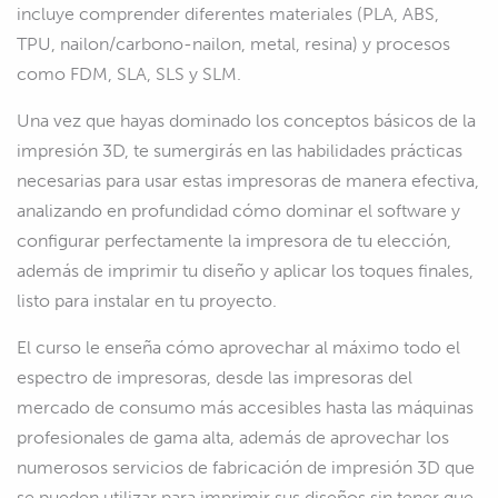
incluye comprender diferentes materiales (PLA, ABS,
TPU, nailon/carbono-nailon, metal, resina) y procesos
como FDM, SLA, SLS y SLM.
Una vez que hayas dominado los conceptos básicos de la
impresión 3D, te sumergirás en las habilidades prácticas
necesarias para usar estas impresoras de manera efectiva,
analizando en profundidad cómo dominar el software y
configurar perfectamente la impresora de tu elección,
además de imprimir tu diseño y aplicar los toques finales,
listo para instalar en tu proyecto.
El curso le enseña cómo aprovechar al máximo todo el
espectro de impresoras, desde las impresoras del
mercado de consumo más accesibles hasta las máquinas
profesionales de gama alta, además de aprovechar los
numerosos servicios de fabricación de impresión 3D que
se pueden utilizar para imprimir sus diseños sin tener que