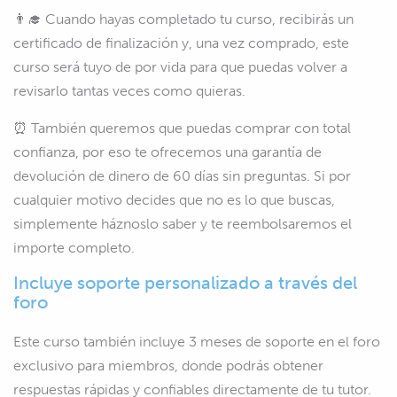
👨‍🎓 Cuando hayas completado tu curso, recibirás un
certificado de finalización y, una vez comprado, este
curso será tuyo de por vida para que puedas volver a
revisarlo tantas veces como quieras.
⏰ También queremos que puedas comprar con total
confianza, por eso te ofrecemos una garantía de
devolución de dinero de 60 días sin preguntas. Si por
cualquier motivo decides que no es lo que buscas,
simplemente háznoslo saber y te reembolsaremos el
importe completo.
Incluye soporte personalizado a través del
foro
Este curso también incluye 3 meses de soporte en el foro
exclusivo para miembros, donde podrás obtener
respuestas rápidas y confiables directamente de tu tutor.