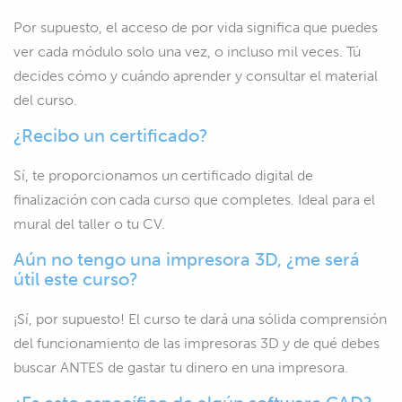
Por supuesto, el acceso de por vida significa que puedes
ver cada módulo solo una vez, o incluso mil veces. Tú
decides cómo y cuándo aprender y consultar el material
del curso.
¿Recibo un certificado?
Sí, te proporcionamos un certificado digital de
finalización con cada curso que completes. Ideal para el
mural del taller o tu CV.
Aún no tengo una impresora 3D, ¿me será
útil este curso?
¡Sí, por supuesto! El curso te dará una sólida comprensión
del funcionamiento de las impresoras 3D y de qué debes
buscar ANTES de gastar tu dinero en una impresora.