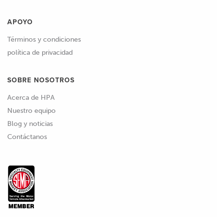
APOYO
Términos y condiciones
política de privacidad
SOBRE NOSOTROS
Acerca de HPA
Nuestro equipo
Blog y noticias
Contáctanos