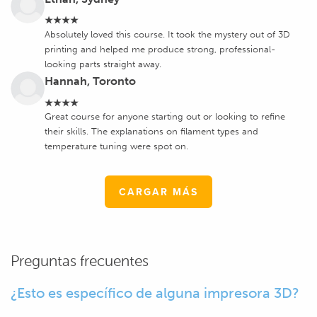
★★★★
Absolutely loved this course. It took the mystery out of 3D
printing and helped me produce strong, professional-
looking parts straight away.
Hannah, Toronto
★★★★
Great course for anyone starting out or looking to refine
their skills. The explanations on filament types and
temperature tuning were spot on.
CARGAR MÁS
Preguntas frecuentes
¿Esto es específico de alguna impresora 3D?