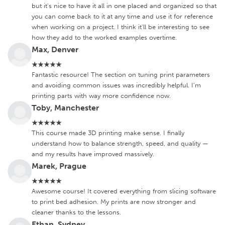
but it's nice to have it all in one placed and organized so that
you can come back to it at any time and use it for reference
when working on a project. I think it'll be interesting to see
how they add to the worked examples overtime.
Max, Denver
★★★★★
Fantastic resource! The section on tuning print parameters
and avoiding common issues was incredibly helpful. I’m
printing parts with way more confidence now.
Toby, Manchester
★★★★★
This course made 3D printing make sense. I finally
understand how to balance strength, speed, and quality —
and my results have improved massively.
Marek, Prague
★★★★★
Awesome course! It covered everything from slicing software
to print bed adhesion. My prints are now stronger and
cleaner thanks to the lessons.
Ethan, Sydney