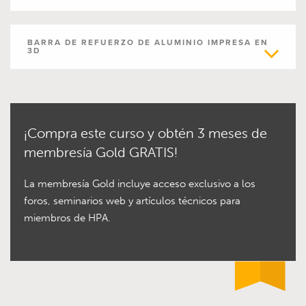
BARRA DE REFUERZO DE ALUMINIO IMPRESA EN
3D
¡Compra este curso y obtén 3 meses de
membresía Gold GRATIS!
La membresía Gold incluye acceso exclusivo a los
foros, seminarios web y artículos técnicos para
miembros de HPA.