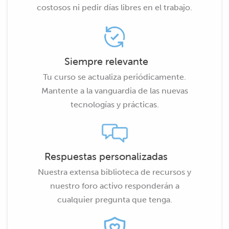
costosos ni pedir días libres en el trabajo.
Siempre relevante
Tu curso se actualiza periódicamente.
Mantente a la vanguardia de las nuevas
tecnologías y prácticas.
Respuestas personalizadas
Nuestra extensa biblioteca de recursos y
nuestro foro activo responderán a
cualquier pregunta que tenga.