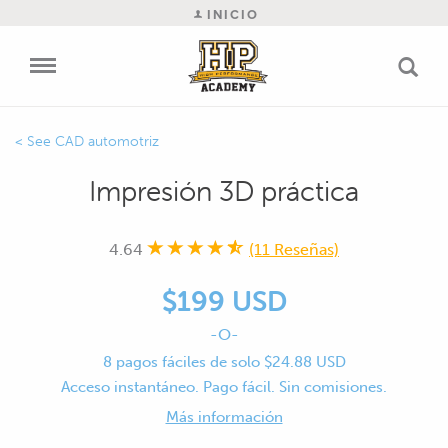
INICIO
CAD automotriz
Impresión 3D práctica
4.64
(11 Reseñas)
$199 USD
-O-
8 pagos fáciles de solo $24.88 USD
Acceso instantáneo. Pago fácil. Sin comisiones.
Más información