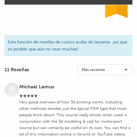
Esta función de reseñas de cursos acaba de lanzarse, ¡así que
es posible que aún no veas muchas!
11 Reseñas
Michael Lemus
★★★★★
Very good overview of how 3d printing works, including
other methods besides just the typical FDM type that most
people think about. This course really shines when used in
conjunction with the 3d modeling & cad for motorsport
course but can certainly be useful on its own. You can find a
lot of this information online in forums or YouTube videos