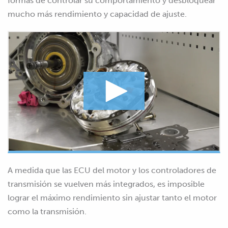
formas de controlar su comportamiento y desbloquear
mucho más rendimiento y capacidad de ajuste.
A medida que las ECU del motor y los controladores de
transmisión se vuelven más integrados, es imposible
lograr el máximo rendimiento sin ajustar tanto el motor
como la transmisión.