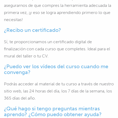
asegurarnos de que compres la herramienta adecuada la
primera vez, ¡y eso se logra aprendiendo primero lo que
necesitas!
¿Recibo un certificado?
Sí, te proporcionamos un certificado digital de
finalización con cada curso que completes. Ideal para el
mural del taller o tu CV.
¿Puedo ver los vídeos del curso cuando me
convenga?
Podrás acceder al material de tu curso a través de nuestro
sitio web, las 24 horas del día, los 7 días de la semana, los
365 días del año.
¿Qué hago si tengo preguntas mientras
aprendo? ¿Cómo puedo obtener ayuda?