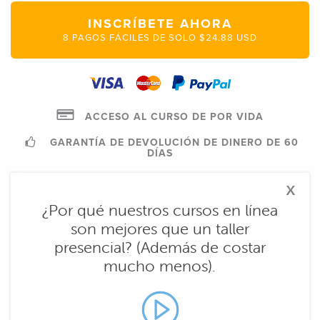
INSCRÍBETE AHORA
8 PAGOS FÁCILES DE SOLO $24.88 USD
ACCESO AL CURSO DE POR VIDA
GARANTÍA DE DEVOLUCIÓN DE DINERO DE 60
DÍAS
x
¿Por qué nuestros cursos en línea
son mejores que un taller
presencial? (Además de costar
mucho menos).