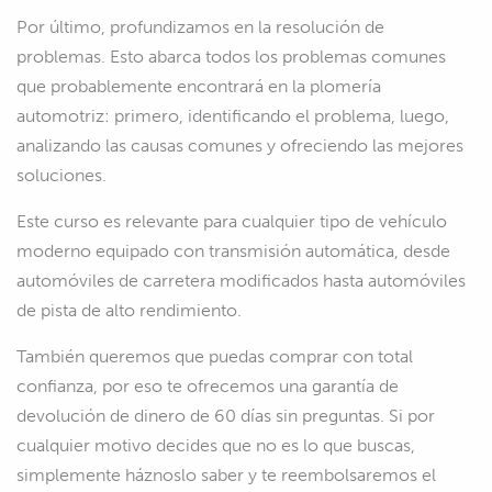
Por último, profundizamos en la resolución de
problemas. Esto abarca todos los problemas comunes
que probablemente encontrará en la plomería
automotriz: primero, identificando el problema, luego,
analizando las causas comunes y ofreciendo las mejores
soluciones.
Este curso es relevante para cualquier tipo de vehículo
moderno equipado con transmisión automática, desde
automóviles de carretera modificados hasta automóviles
de pista de alto rendimiento.
También queremos que puedas comprar con total
confianza, por eso te ofrecemos una garantía de
devolución de dinero de 60 días sin preguntas. Si por
cualquier motivo decides que no es lo que buscas,
simplemente háznoslo saber y te reembolsaremos el