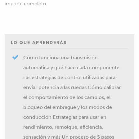
importe completo.
LO QUE APRENDERÁS
Cómo funciona una transmisión
automática y qué hace cada componente
Las estrategias de control utilizadas para
enviar potencia a las ruedas Cómo calibrar
el comportamiento de los cambios, el
bloqueo del embrague y los modos de
conducción Estrategias para usar en
rendimiento, remolque, eficiencia,
sensación y más Un proceso de 5 pasos