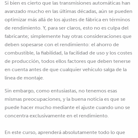
Si bien es cierto que las transmisiones automáticas han
avanzado mucho en las últimas décadas, aún se pueden
optimizar más allá de los ajustes de fábrica en términos
de rendimiento. Y, para ser claros, esto no es culpa del
fabricante; simplemente hay otras consideraciones que
deben sopesarse con el rendimiento: el ahorro de
combustible, la fiabilidad, la facilidad de uso y los costes
de producción, todos ellos factores que deben tenerse
en cuenta antes de que cualquier vehículo salga de la
línea de montaje.
Sin embargo, como entusiastas, no tenemos esas
mismas preocupaciones, y la buena noticia es que se
puede hacer mucho mediante el ajuste cuando uno se
concentra exclusivamente en el rendimiento.
En este curso, aprenderá absolutamente todo lo que