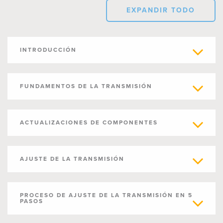
EXPANDIR TODO
INTRODUCCIÓN
FUNDAMENTOS DE LA TRANSMISIÓN
ACTUALIZACIONES DE COMPONENTES
AJUSTE DE LA TRANSMISIÓN
PROCESO DE AJUSTE DE LA TRANSMISIÓN EN 5
PASOS