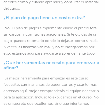
decides cómo y cuándo aprender y consultar el material
del curso.
¿El plan de pago tiene un costo extra?
¡No! El plan de pagos simplemente divide el precio total
sin cargos ni comisiones adicionales. Si te olvidas de un
pago, puedes retomarlo donde lo dejaste, como si nada.
A veces las finanzas van mal, y no te castigaremos por
ello; estamos aquí para ayudarte a aprender, ante todo.
¿Qué herramientas necesito para empezar a
afinar?
¡La mejor herramienta para empezar es este curso!
Necesitas caminar antes de poder correr, y cuanto más
aprendas aquí, mejor comprenderás el equipo necesario
para tu aplicación. Incluso lo explicamos en el curso. No
es un secreto que ocultemos, sino que intentamos