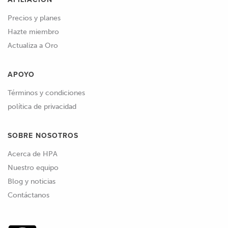
Precios y planes
Hazte miembro
Actualiza a Oro
APOYO
Términos y condiciones
política de privacidad
SOBRE NOSOTROS
Acerca de HPA
Nuestro equipo
Blog y noticias
Contáctanos