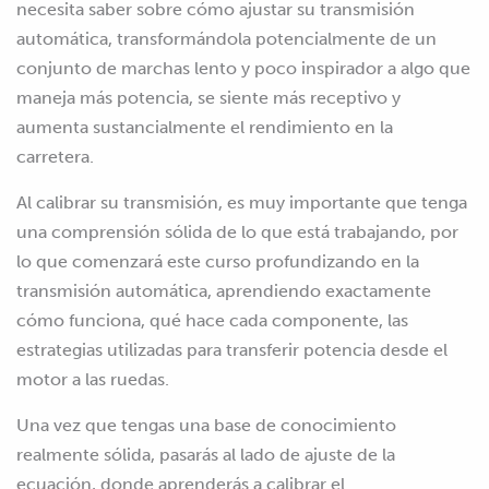
necesita saber sobre cómo ajustar su transmisión
automática, transformándola potencialmente de un
conjunto de marchas lento y poco inspirador a algo que
maneja más potencia, se siente más receptivo y
aumenta sustancialmente el rendimiento en la
carretera.
Al calibrar su transmisión, es muy importante que tenga
una comprensión sólida de lo que está trabajando, por
lo que comenzará este curso profundizando en la
transmisión automática, aprendiendo exactamente
cómo funciona, qué hace cada componente, las
estrategias utilizadas para transferir potencia desde el
motor a las ruedas.
Una vez que tengas una base de conocimiento
realmente sólida, pasarás al lado de ajuste de la
ecuación, donde aprenderás a calibrar el