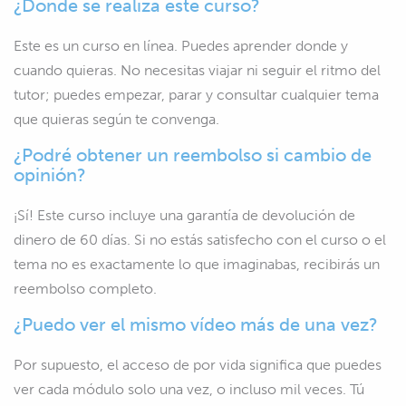
¿Donde se realiza este curso?
Este es un curso en línea. Puedes aprender donde y
cuando quieras. No necesitas viajar ni seguir el ritmo del
tutor; puedes empezar, parar y consultar cualquier tema
que quieras según te convenga.
¿Podré obtener un reembolso si cambio de
opinión?
¡Sí! Este curso incluye una garantía de devolución de
dinero de 60 días. Si no estás satisfecho con el curso o el
tema no es exactamente lo que imaginabas, recibirás un
reembolso completo.
¿Puedo ver el mismo vídeo más de una vez?
Por supuesto, el acceso de por vida significa que puedes
ver cada módulo solo una vez, o incluso mil veces. Tú