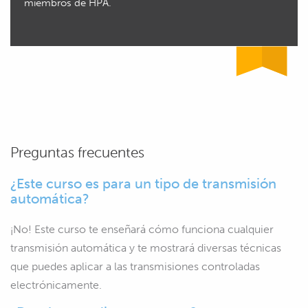
miembros de HPA.
Preguntas frecuentes
¿Este curso es para un tipo de transmisión
automática?
¡No! Este curso te enseñará cómo funciona cualquier
transmisión automática y te mostrará diversas técnicas
que puedes aplicar a las transmisiones controladas
electrónicamente.