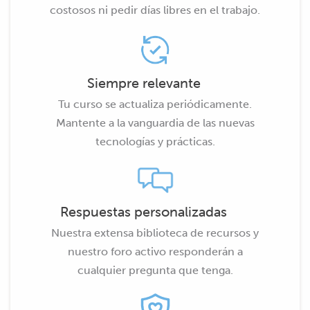
costosos ni pedir días libres en el trabajo.
Siempre relevante
Tu curso se actualiza periódicamente.
Mantente a la vanguardia de las nuevas
tecnologías y prácticas.
Respuestas personalizadas
Nuestra extensa biblioteca de recursos y
nuestro foro activo responderán a
cualquier pregunta que tenga.