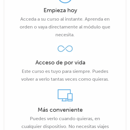
Empieza hoy
Acceda a su curso al instante. Aprenda en
orden o vaya directamente al módulo que
necesita.
Acceso de por vida
Este curso es tuyo para siempre. Puedes
volver a verlo tantas veces como quieras.
Más conveniente
Puedes verlo cuando quieras, en
cualquier dispositivo. No necesitas viajes