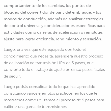
comportamiento de los cambios, los puntos de
bloqueo del convertidor de par y del embrague, y los
modos de conducción, además de analizar estrategias
de control universal y consideraciones específicas para
actividades como carreras de aceleración o remolque,
ajuste para lograr eficiencia, rendimiento y sensación.
Luego, una vez que esté equipado con todo el
conocimiento que necesita, aprenderá nuestro proceso
de calibración de transmisión HPA de 5 pasos, que
convierte todo el trabajo de ajuste en cinco pasos fáciles
de seguir.
Luego podrás consolidar todo lo que has aprendido
consultando varios ejemplos prácticos, en los que te
mostramos cómo utilizamos el proceso de 5 pasos para
calibrar una gama de transmisiones.