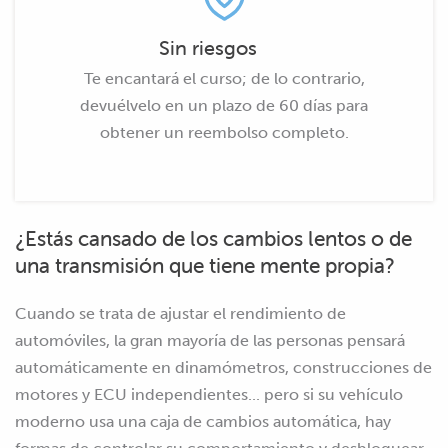
Sin riesgos
Te encantará el curso; de lo contrario,
devuélvelo en un plazo de 60 días para
obtener un reembolso completo.
¿Estás cansado de los cambios lentos o de
una transmisión que tiene mente propia?
Cuando se trata de ajustar el rendimiento de
automóviles, la gran mayoría de las personas pensará
automáticamente en dinamómetros, construcciones de
motores y ECU independientes... pero si su vehículo
moderno usa una caja de cambios automática, hay