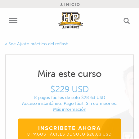
INICIO
Ajuste práctico del reflash
Mira este curso
$229 USD
8 pagos fáciles de solo $28.63 USD
Acceso instantáneo. Pago fácil. Sin comisiones.
Más información
INSCRÍBETE AHORA
8 PAGOS FÁCILES DE SOLO $28.63 USD