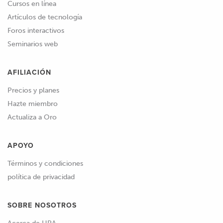
Cursos en línea
Artículos de tecnología
Foros interactivos
Seminarios web
AFILIACIÓN
Precios y planes
Hazte miembro
Actualiza a Oro
APOYO
Términos y condiciones
política de privacidad
SOBRE NOSOTROS