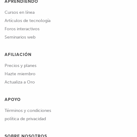
APRENDIENDO
Cursos en línea
Artículos de tecnología
Foros interactivos
Seminarios web
AFILIACIÓN
Precios y planes
Hazte miembro
Actualiza a Oro
APOYO
Términos y condiciones
política de privacidad
SOBRE NOSOTROS