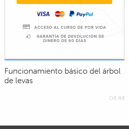
ACCESO AL CURSO DE POR VIDA
GARANTÍA DE DEVOLUCIÓN DE
DINERO DE 60 DÍAS
Funcionamiento básico del árbol
de levas
04.44