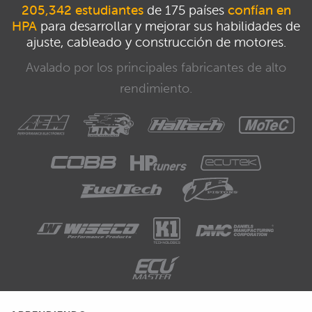
205,342 estudiantes
de 175 países
confían en
HPA
para desarrollar y mejorar sus habilidades de
ajuste, cableado y construcción de motores.
Avalado por los principales fabricantes de alto
rendimiento.