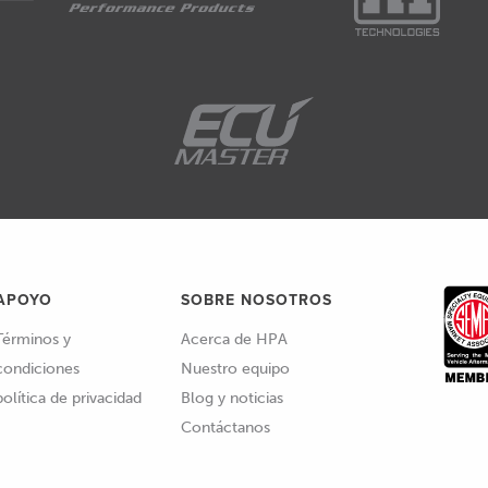
APOYO
SOBRE NOSOTROS
Términos y
Acerca de HPA
condiciones
Nuestro equipo
política de privacidad
Blog y noticias
Contáctanos