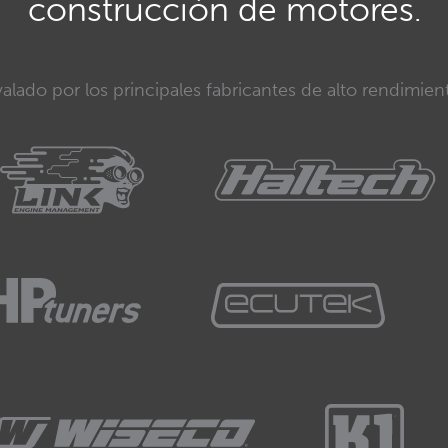
construcción de motores.
alado por los principales fabricantes de alto rendimien