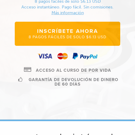
8 pagos fáciles de solo $6.13 USD
Acceso instantáneo. Pago fácil. Sin comisiones.
Más información
INSCRÍBETE AHORA
8 PAGOS FÁCILES DE SOLO $6.13 USD
ACCESO AL CURSO DE POR VIDA
GARANTÍA DE DEVOLUCIÓN DE DINERO
DE 60 DÍAS