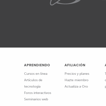
APRENDIENDO
AFILIACIÓN
Cursos en línea
Precios y planes
Artículos de
Hazte miembro
tecnología
Actualiza a Oro
Foros interactivos
Seminarios web