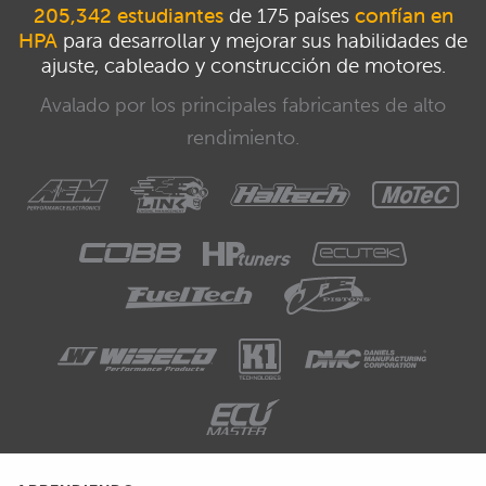
205,342 estudiantes
de 175 países
confían en
HPA
para desarrollar y mejorar sus habilidades de
ajuste, cableado y construcción de motores.
Avalado por los principales fabricantes de alto
rendimiento.