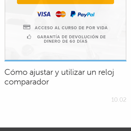
ACCESO AL CURSO DE POR VIDA
GARANTÍA DE DEVOLUCIÓN DE
DINERO DE 60 DÍAS
Cómo ajustar y utilizar un reloj
comparador
10.02