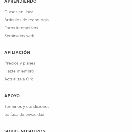
APRENDIENDO
Cursos en línea
Artículos de tecnología
Foros interactivos
Seminarios web
AFILIACIÓN
Precios y planes
Hazte miembro
Actualiza a Oro
APOYO
Términos y condiciones
política de privacidad
SOBRE NOSOTROS