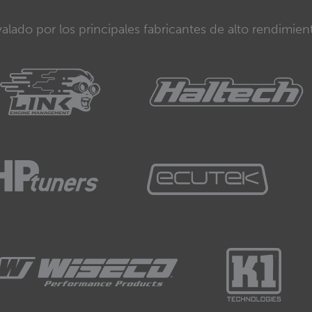
alado por los principales fabricantes de alto rendimien