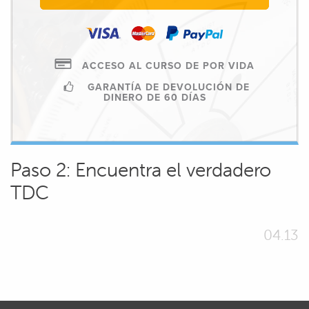
ACCESO AL CURSO DE POR VIDA
GARANTÍA DE DEVOLUCIÓN DE
DINERO DE 60 DÍAS
Paso 2: Encuentra el verdadero
TDC
04.13