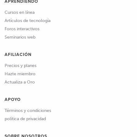
APRENDIENDO
Cursos en línea
Artículos de tecnología
Foros interactivos
Seminarios web
AFILIACIÓN
Precios y planes
Hazte miembro
Actualiza a Oro
APOYO
Términos y condiciones
política de privacidad
SOBRE NOSOTROS