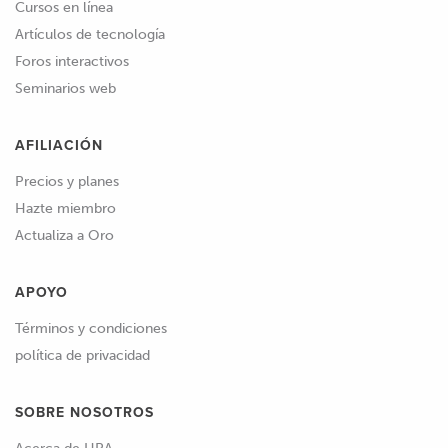
Cursos en línea
Artículos de tecnología
Foros interactivos
Seminarios web
AFILIACIÓN
Precios y planes
Hazte miembro
Actualiza a Oro
APOYO
Términos y condiciones
política de privacidad
SOBRE NOSOTROS