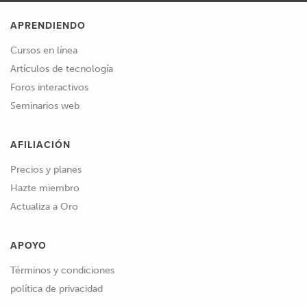
APRENDIENDO
Cursos en línea
Artículos de tecnología
Foros interactivos
Seminarios web
AFILIACIÓN
Precios y planes
Hazte miembro
Actualiza a Oro
APOYO
Términos y condiciones
política de privacidad