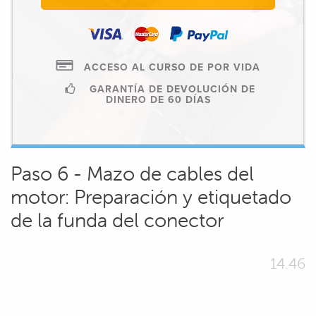
ACCESO AL CURSO DE POR VIDA
GARANTÍA DE DEVOLUCIÓN DE
DINERO DE 60 DÍAS
Paso 6 - Mazo de cables del
motor: Preparación y etiquetado
de la funda del conector
14.46