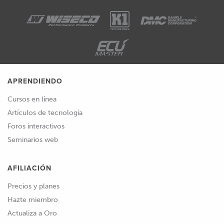
APRENDIENDO
Cursos en línea
Artículos de tecnología
Foros interactivos
Seminarios web
AFILIACIÓN
Precios y planes
Hazte miembro
Actualiza a Oro