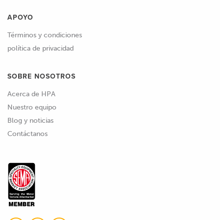
APOYO
Términos y condiciones
política de privacidad
SOBRE NOSOTROS
Acerca de HPA
Nuestro equipo
Blog y noticias
Contáctanos