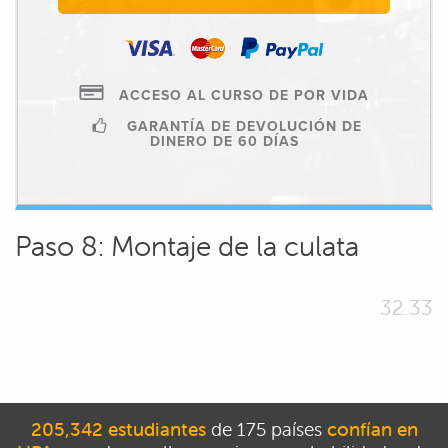
ACCESO AL CURSO DE POR VIDA
GARANTÍA DE DEVOLUCIÓN DE
DINERO DE 60 DÍAS
Paso 8: Montaje de la culata
32.33
205,342 estudiantes
de 175 países
confían en