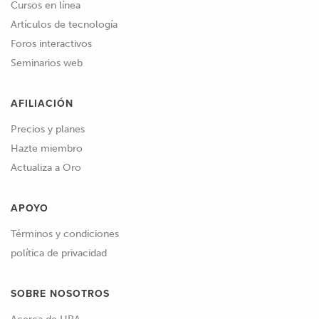
Cursos en línea
Artículos de tecnología
Foros interactivos
Seminarios web
AFILIACIÓN
Precios y planes
Hazte miembro
Actualiza a Oro
APOYO
Términos y condiciones
política de privacidad
SOBRE NOSOTROS