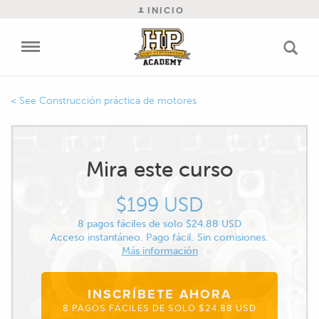
INICIO
Construcción práctica de motores
Mira este curso
$199 USD
8 pagos fáciles de solo $24.88 USD
Acceso instantáneo. Pago fácil. Sin comisiones.
Más información
INSCRÍBETE AHORA
8 PAGOS FÁCILES DE SOLO $24.88 USD