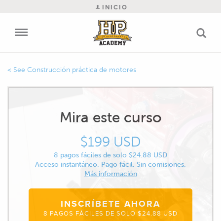
INICIO
Construcción práctica de motores
Mira este curso
$199 USD
8 pagos fáciles de solo $24.88 USD
Acceso instantáneo. Pago fácil. Sin comisiones.
Más información
INSCRÍBETE AHORA
8 PAGOS FÁCILES DE SOLO $24.88 USD