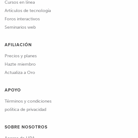
Cursos en línea
Artículos de tecnología
Foros interactivos
Seminarios web
AFILIACIÓN
Precios y planes
Hazte miembro
Actualiza a Oro
APOYO
Términos y condiciones
política de privacidad
SOBRE NOSOTROS