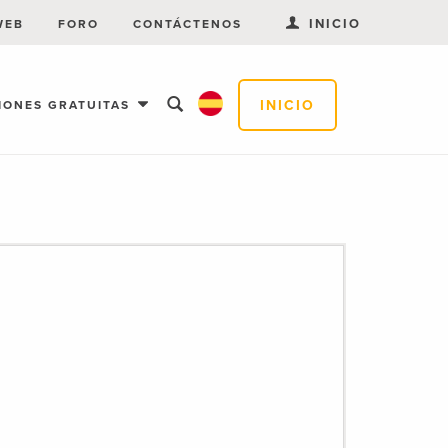
INICIO
WEB
FORO
CONTÁCTENOS
INICIO
IONES GRATUITAS