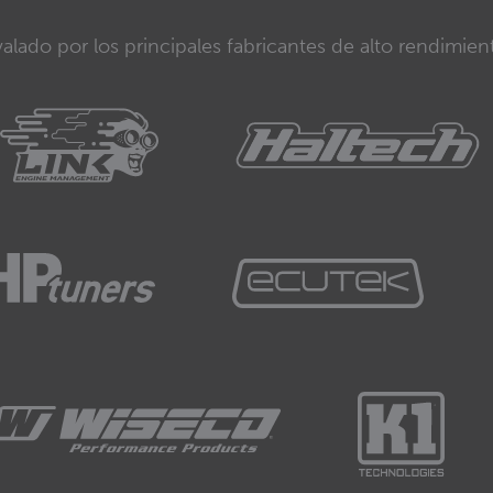
alado por los principales fabricantes de alto rendimien