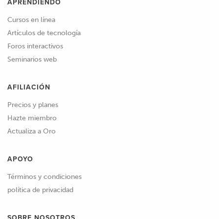
APRENDIENDO
Cursos en línea
Artículos de tecnología
Foros interactivos
Seminarios web
AFILIACIÓN
Precios y planes
Hazte miembro
Actualiza a Oro
APOYO
Términos y condiciones
política de privacidad
SOBRE NOSOTROS