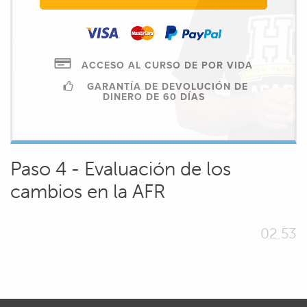
ACCESO AL CURSO DE POR VIDA
GARANTÍA DE DEVOLUCIÓN DE
DINERO DE 60 DÍAS
Paso 4 - Evaluación de los
cambios en la AFR
02.53