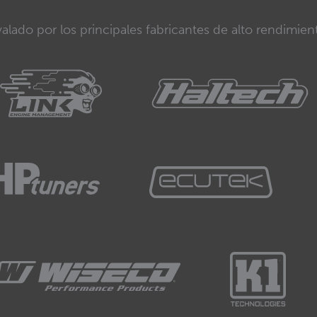
alado por los principales fabricantes de alto rendimien