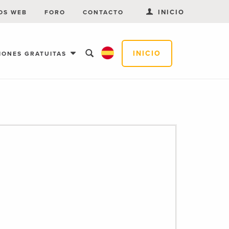
INICIO
OS WEB
FORO
CONTACTO
INICIO
IONES GRATUITAS