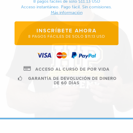
8 pagos fáciles de solo $11.13 USD
Acceso instantáneo. Pago fácil. Sin comisiones.
Más información
INSCRÍBETE AHORA
8 PAGOS FÁCILES DE SOLO $11.13 USD
ACCESO AL CURSO DE POR VIDA
GARANTÍA DE DEVOLUCIÓN DE DINERO
DE 60 DÍAS