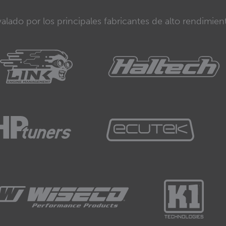
alado por los principales fabricantes de alto rendimien