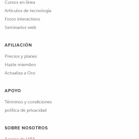
Cursos en línea
Artículos de tecnología
Foros interactivos
Seminarios web
AFILIACIÓN
Precios y planes
Hazte miembro
Actualiza a Oro
APOYO
Términos y condiciones
política de privacidad
SOBRE NOSOTROS