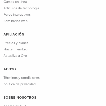
Cursos en línea
Artículos de tecnología
Foros interactivos
Seminarios web
AFILIACIÓN
Precios y planes
Hazte miembro
Actualiza a Oro
APOYO
Términos y condiciones
política de privacidad
SOBRE NOSOTROS