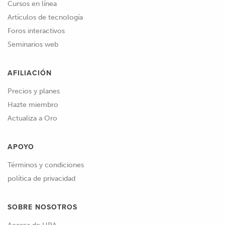
Cursos en línea
Artículos de tecnología
Foros interactivos
Seminarios web
AFILIACIÓN
Precios y planes
Hazte miembro
Actualiza a Oro
APOYO
Términos y condiciones
política de privacidad
SOBRE NOSOTROS