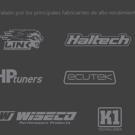
alado por los principales fabricantes de alto rendimien