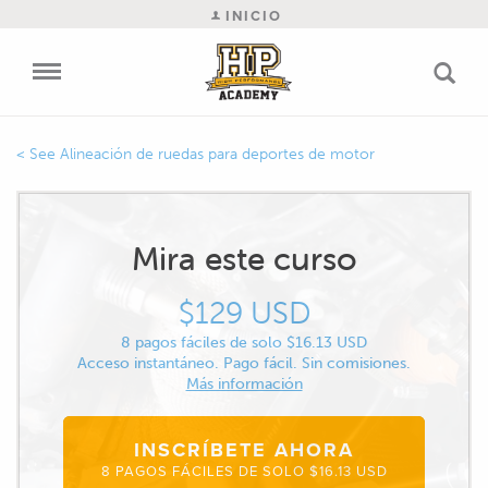
INICIO
Alineación de ruedas para deportes de motor
Mira este curso
$129 USD
8 pagos fáciles de solo $16.13 USD
Acceso instantáneo. Pago fácil. Sin comisiones.
Más información
INSCRÍBETE AHORA
8 PAGOS FÁCILES DE SOLO $16.13 USD