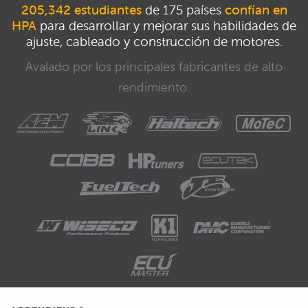
205,342 estudiantes
de 175 países
confían en
HPA
para desarrollar y mejorar sus habilidades de
ajuste, cableado y construcción de motores.
Avalado por los principales fabricantes de alto
rendimiento.