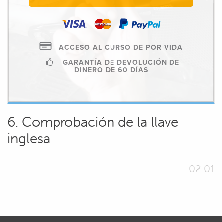
ACCESO AL CURSO DE POR VIDA
GARANTÍA DE DEVOLUCIÓN DE
DINERO DE 60 DÍAS
6. Comprobación de la llave
inglesa
02.01