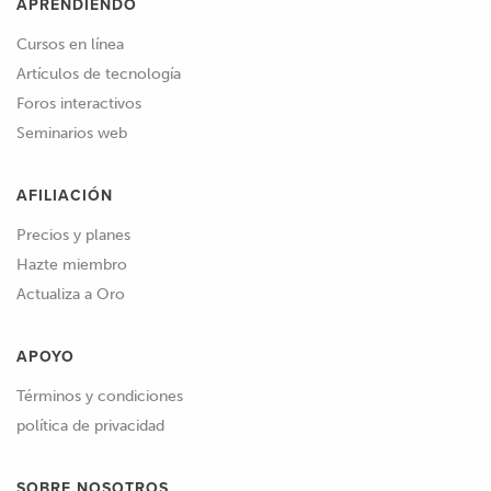
APRENDIENDO
Cursos en línea
Artículos de tecnología
Foros interactivos
Seminarios web
AFILIACIÓN
Precios y planes
Hazte miembro
Actualiza a Oro
APOYO
Términos y condiciones
política de privacidad
SOBRE NOSOTROS