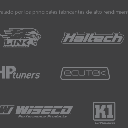
alado por los principales fabricantes de alto rendimien