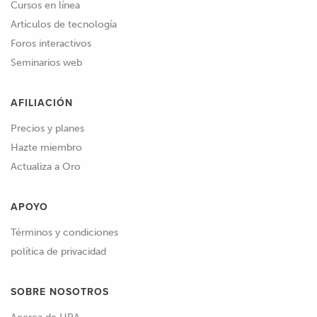
Cursos en línea
Artículos de tecnología
Foros interactivos
Seminarios web
AFILIACIÓN
Precios y planes
Hazte miembro
Actualiza a Oro
APOYO
Términos y condiciones
política de privacidad
SOBRE NOSOTROS