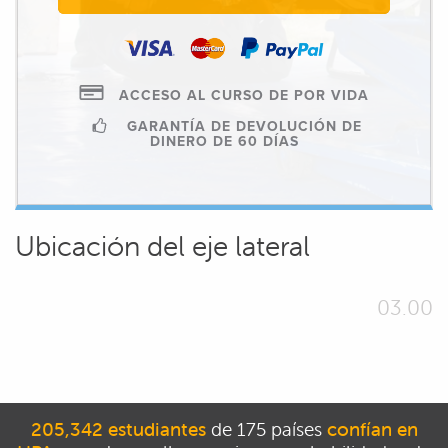
ACCESO AL CURSO DE POR VIDA
GARANTÍA DE DEVOLUCIÓN DE
DINERO DE 60 DÍAS
Ubicación del eje lateral
03.00
205,342 estudiantes
de 175 países
confían en