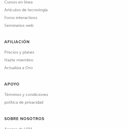
Cursos en línea
Artículos de tecnología
Foros interactivos
Seminarios web
AFILIACIÓN
Precios y planes
Hazte miembro
Actualiza a Oro
APOYO
Términos y condiciones
política de privacidad
SOBRE NOSOTROS