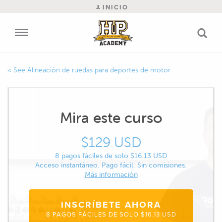
INICIO
Alineación de ruedas para deportes de motor
Mira este curso
$129 USD
8 pagos fáciles de solo $16.13 USD
Acceso instantáneo. Pago fácil. Sin comisiones.
Más información
INSCRÍBETE AHORA
8 PAGOS FÁCILES DE SOLO $16.13 USD