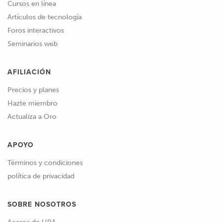
Cursos en línea
Artículos de tecnología
Foros interactivos
Seminarios web
AFILIACIÓN
Precios y planes
Hazte miembro
Actualiza a Oro
APOYO
Términos y condiciones
política de privacidad
SOBRE NOSOTROS