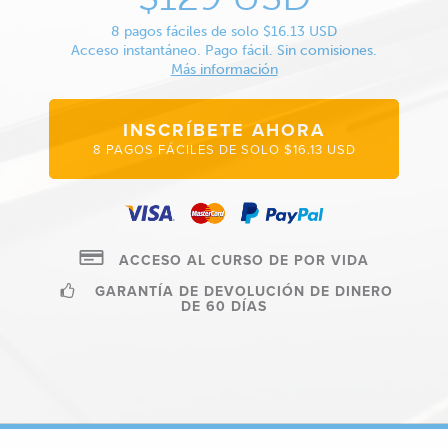
8 pagos fáciles de solo $16.13 USD
Acceso instantáneo. Pago fácil. Sin comisiones.
Más información
INSCRÍBETE AHORA
8 PAGOS FÁCILES DE SOLO $16.13 USD
ACCESO AL CURSO DE POR VIDA
GARANTÍA DE DEVOLUCIÓN DE DINERO
DE 60 DÍAS