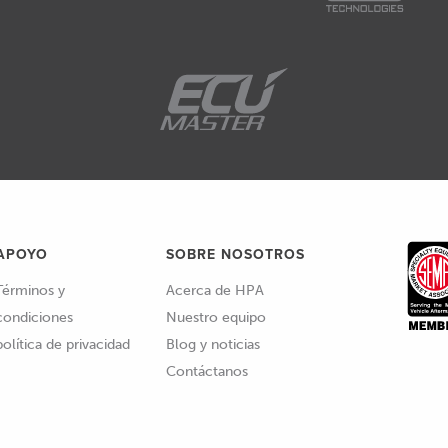
APOYO
SOBRE NOSOTROS
Términos y
Acerca de HPA
condiciones
Nuestro equipo
política de privacidad
Blog y noticias
Contáctanos