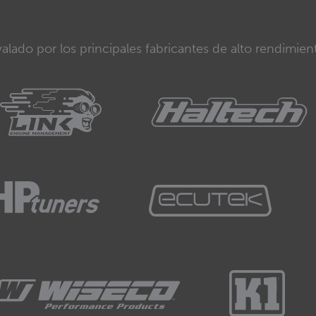
alado por los principales fabricantes de alto rendimien