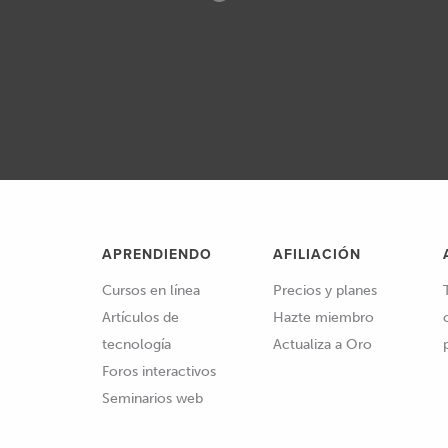
APRENDIENDO
AFILIACIÓN
Cursos en línea
Precios y planes
Artículos de
Hazte miembro
tecnología
Actualiza a Oro
Foros interactivos
Seminarios web