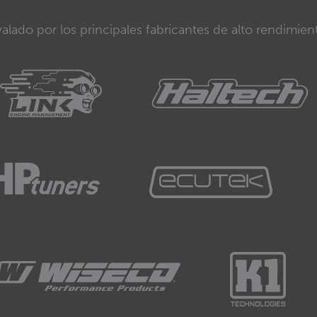
alado por los principales fabricantes de alto rendimien