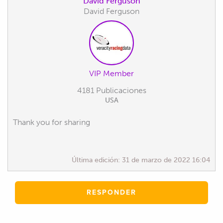
David Ferguson
David Ferguson
VIP Member
4181 Publicaciones
USA
Thank you for sharing
Última edición:
31 de marzo de 2022 16:04
RESPONDER