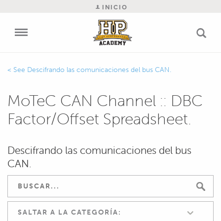
INICIO
Descifrando las comunicaciones del bus CAN.
MoTeC CAN Channel :: DBC
Factor/Offset Spreadsheet.
Descifrando las comunicaciones del bus
CAN.
SALTAR A LA CATEGORÍA: