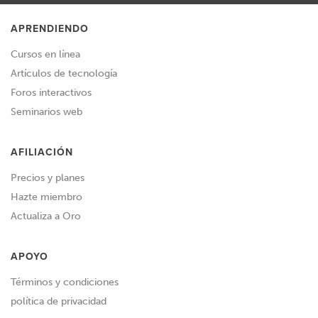
APRENDIENDO
Cursos en línea
Artículos de tecnología
Foros interactivos
Seminarios web
AFILIACIÓN
Precios y planes
Hazte miembro
Actualiza a Oro
APOYO
Términos y condiciones
política de privacidad