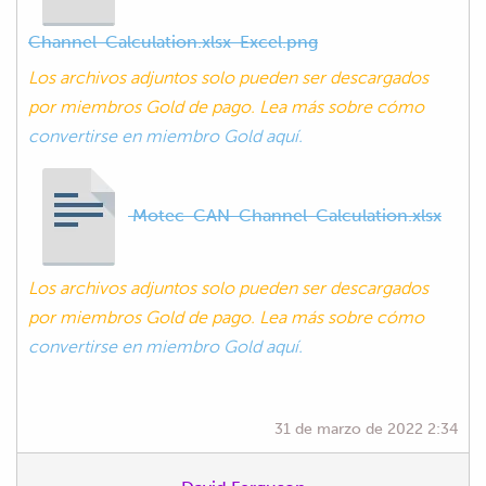
Channel-Calculation.xlsx-Excel.png
Los archivos adjuntos solo pueden ser descargados
por miembros Gold de pago. Lea más sobre cómo
convertirse en miembro Gold aquí.
Motec-CAN-Channel-Calculation.xlsx
Los archivos adjuntos solo pueden ser descargados
por miembros Gold de pago. Lea más sobre cómo
convertirse en miembro Gold aquí.
31 de marzo de 2022 2:34