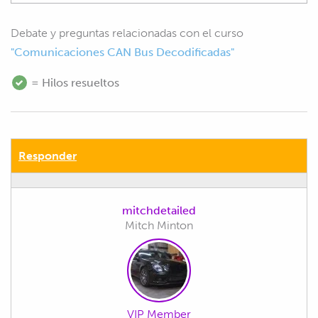
Debate y preguntas relacionadas con el curso
"Comunicaciones CAN Bus Decodificadas"
= Hilos resueltos
Responder
mitchdetailed
Mitch Minton
VIP Member