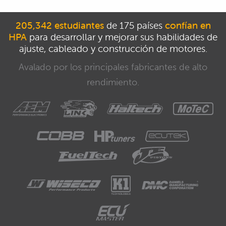
205,342 estudiantes
de 175 países
confían en
HPA
para desarrollar y mejorar sus habilidades de
ajuste, cableado y construcción de motores.
Avalado por los principales fabricantes de alto
rendimiento.