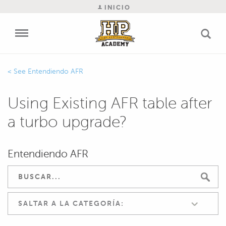
INICIO
Entendiendo AFR
Using Existing AFR table after
a turbo upgrade?
Entendiendo AFR
SALTAR A LA CATEGORÍA: