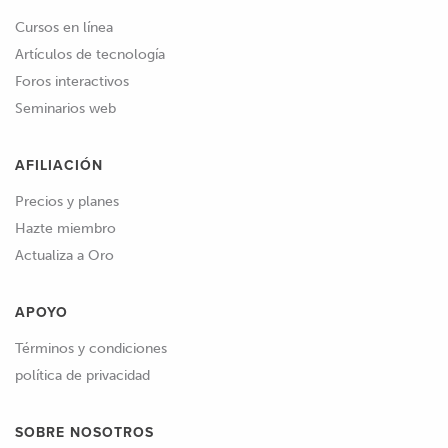
Cursos en línea
Artículos de tecnología
Foros interactivos
Seminarios web
AFILIACIÓN
Precios y planes
Hazte miembro
Actualiza a Oro
APOYO
Términos y condiciones
política de privacidad
SOBRE NOSOTROS