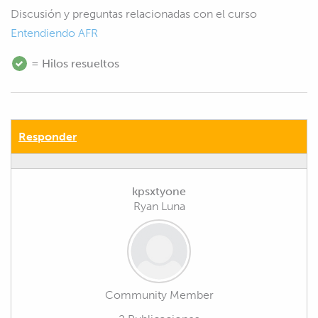
Discusión y preguntas relacionadas con el curso
Entendiendo AFR
= Hilos resueltos
Responder
kpsxtyone
Ryan Luna
Community Member