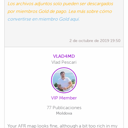
Los archivos adjuntos solo pueden ser descargados
por miembros Gold de pago. Lea más sobre cómo
convertirse en miembro Gold aquí.
2 de octubre de 2019 19:50
VLAD4MD
Vlad Pescari
VIP Member
77 Publicaciones
Moldova
Your AFR map looks fine, although a bit too rich in my