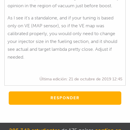
opinion in the region of vacuum just before boost.
As I see it's a standalone, and if your tuning is based
only on VE (MAP sensor), so if the VE map was
calibrated properly, you would only need to change
your injector size in the fueling section, and it should
see actual and target lambda pretty close. Adjust if
needed.
Última edición:
21 de octubre de 2019 12:45
RESPONDER