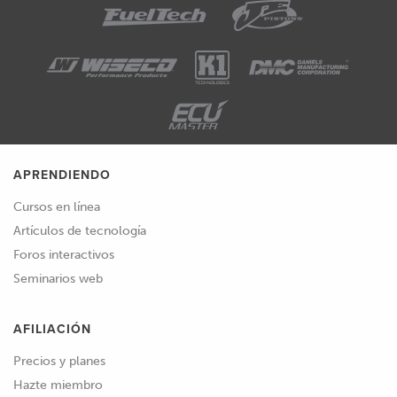
APRENDIENDO
Cursos en línea
Artículos de tecnología
Foros interactivos
Seminarios web
AFILIACIÓN
Precios y planes
Hazte miembro