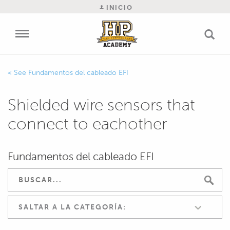
INICIO
Fundamentos del cableado EFI
Shielded wire sensors that
connect to eachother
Fundamentos del cableado EFI
SALTAR A LA CATEGORÍA: