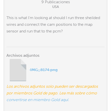
9 Publicaciones
USA
This is what I’m looking at should I run three sheilded
wires and connect the cam positions to the map
sensor and run that to the pcm?
Archivos adjuntos
IMG_8174.png
Los archivos adjuntos solo pueden ser descargados
por miembros Gold de pago. Lea más sobre cómo
convertirse en miembro Gold aquí.