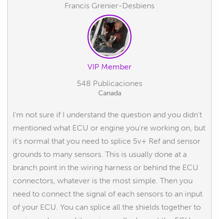
Francis Grenier-Desbiens
VIP Member
548 Publicaciones
Canada
I'm not sure if I understand the question and you didn't
mentioned what ECU or engine you're working on, but
it's normal that you need to splice 5v+ Ref and sensor
grounds to many sensors. This is usually done at a
branch point in the wiring harness or behind the ECU
connectors, whatever is the most simple. Then you
need to connect the signal of each sensors to an input
of your ECU. You can splice all the shields together to