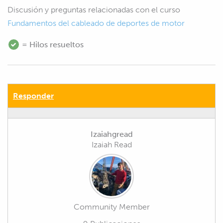
Discusión y preguntas relacionadas con el curso
Fundamentos del cableado de deportes de motor
= Hilos resueltos
Responder
Izaiahgread
Izaiah Read
Community Member