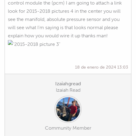
control module the (pcm) I am going to attach a link
look for 2015-2018 pictures 4 in the center you will
see the manifold, absolute pressure sensor and you
will see what I’m saying is that looks normal please
explain how you would wire it up thanks man!
18 de enero de 2024 13:03
Izaiahgread
Izaiah Read
Community Member