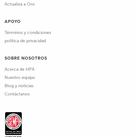
Actualiza a Oro
APOYO
Términos y condiciones
política de privacidad
SOBRE NOSOTROS
Acerca de HPA
Nuestro equipo
Blog y noticias
Contáctanos