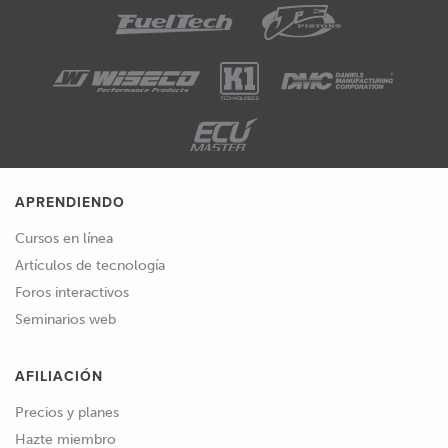
APRENDIENDO
Cursos en línea
Artículos de tecnología
Foros interactivos
Seminarios web
AFILIACIÓN
Precios y planes
Hazte miembro