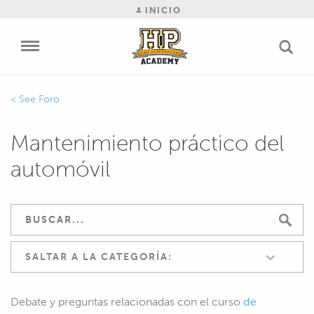
INICIO
Foro
Mantenimiento práctico del
automóvil
SALTAR A LA CATEGORÍA:
Debate y preguntas relacionadas con el curso
de