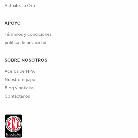
Actualiza a Oro
APOYO
Términos y condiciones
política de privacidad
SOBRE NOSOTROS
Acerca de HPA
Nuestro equipo
Blog y noticias
Contáctanos