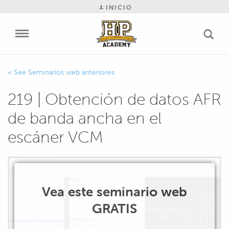
INICIO
Seminarios web anteriores
219 | Obtención de datos AFR
de banda ancha en el
escáner VCM
Vea este seminario web
GRATIS