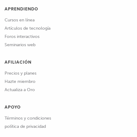
APRENDIENDO
Cursos en línea
Artículos de tecnología
Foros interactivos
Seminarios web
AFILIACIÓN
Precios y planes
Hazte miembro
Actualiza a Oro
APOYO
Términos y condiciones
política de privacidad