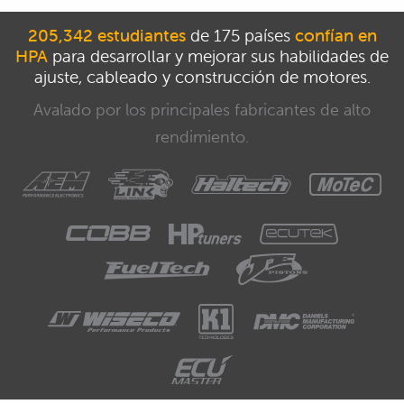
205,342 estudiantes
de 175 países
confían en
HPA
para desarrollar y mejorar sus habilidades de
ajuste, cableado y construcción de motores.
Avalado por los principales fabricantes de alto
rendimiento.