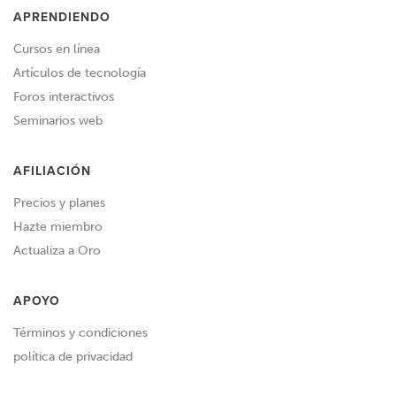
APRENDIENDO
Cursos en línea
Artículos de tecnología
Foros interactivos
Seminarios web
AFILIACIÓN
Precios y planes
Hazte miembro
Actualiza a Oro
APOYO
Términos y condiciones
política de privacidad