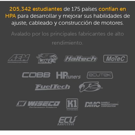
205,342 estudiantes
de 175 países
confían en
HPA
para desarrollar y mejorar sus habilidades de
ajuste, cableado y construcción de motores.
Avalado por los principales fabricantes de alto
rendimiento.