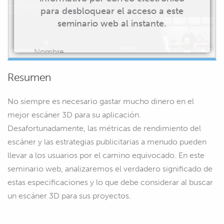
para desbloquear el acceso a este
seminario web al instante.
Nombre
Resumen
No siempre es necesario gastar mucho dinero en el
Correo electrónico
mejor escáner 3D para su aplicación.
Desafortunadamente, las métricas de rendimiento del
escáner y las estrategias publicitarias a menudo pueden
llevar a los usuarios por el camino equivocado. En este
EMPIEZA A VER
seminario web, analizaremos el verdadero significado de
estas especificaciones y lo que debe considerar al buscar
un escáner 3D para sus proyectos.