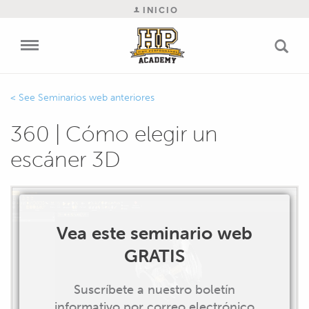
INICIO
Seminarios web anteriores
360 | Cómo elegir un
escáner 3D
Vea este seminario web
GRATIS
Suscríbete a nuestro boletín
informativo por correo electrónico