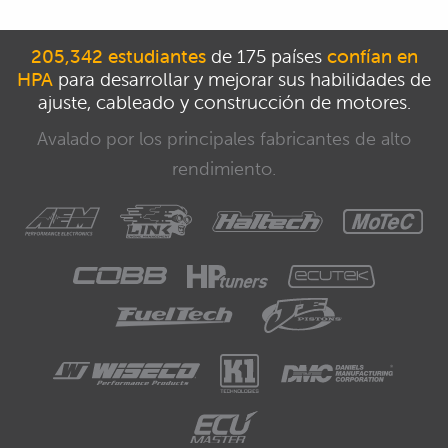
205,342 estudiantes
de 175 países
confían en
HPA
para desarrollar y mejorar sus habilidades de
ajuste, cableado y construcción de motores.
Avalado por los principales fabricantes de alto
rendimiento.