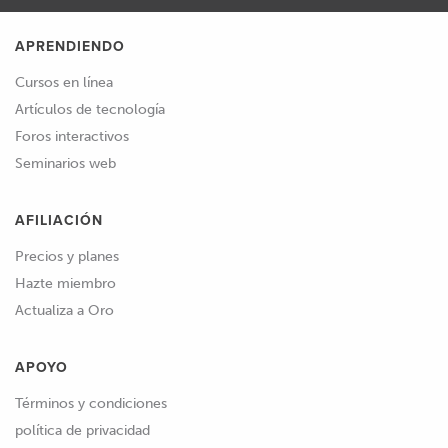
APRENDIENDO
Cursos en línea
Artículos de tecnología
Foros interactivos
Seminarios web
AFILIACIÓN
Precios y planes
Hazte miembro
Actualiza a Oro
APOYO
Términos y condiciones
política de privacidad