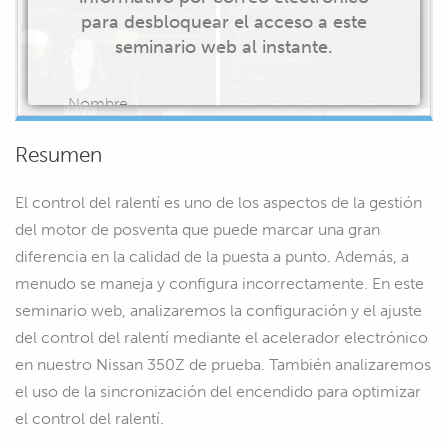
para desbloquear el acceso a este
seminario web al instante.
Nombre
Resumen
El control del ralentí es uno de los aspectos de la gestión
Correo electrónico
del motor de posventa que puede marcar una gran
diferencia en la calidad de la puesta a punto. Además, a
menudo se maneja y configura incorrectamente. En este
seminario web, analizaremos la configuración y el ajuste
EMPIEZA A VER
del control del ralentí mediante el acelerador electrónico
en nuestro Nissan 350Z de prueba. También analizaremos
el uso de la sincronización del encendido para optimizar
el control del ralentí.