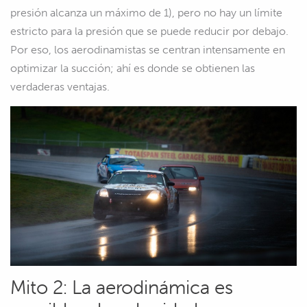
presión alcanza un máximo de 1), pero no hay un límite
estricto para la presión que se puede reducir por debajo.
Por eso, los aerodinamistas se centran intensamente en
optimizar la succión; ahí es donde se obtienen las
verdaderas ventajas.
Mito 2: La aerodinámica es