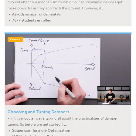
Ground effect is a mechanism by which our aerodynamic devices get
more powerful as they approach the ground. However, it ...
Aerodynamics Fundamentals
7677 students enrolled
Choosing and Tuning Dampers
- In this module, we're talking all about the practicalities of damper
tuning. So before we get started, I ...
Suspension Tuning & Optimization