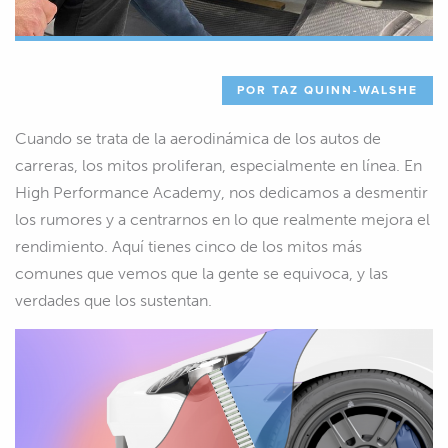
POR TAZ QUINN-WALSHE
Cuando se trata de la aerodinámica de los autos de
carreras, los mitos proliferan, especialmente en línea. En
High Performance Academy, nos dedicamos a desmentir
los rumores y a centrarnos en lo que realmente mejora el
rendimiento. Aquí tienes cinco de los mitos más
comunes que vemos que la gente se equivoca, y las
verdades que los sustentan.