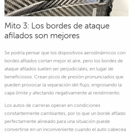
Mito 3: Los bordes de ataque
afilados son mejores
Se podría pensar que los dispositivos aerodinámicos con
bordes afilados cortan mejor el aire, pero los bordes de
ataque afilados suelen ser perjudiciales, en lugar de
beneficiosos. Crean picos de presión pronunciados que
pueden provocar la separación del flujo, engrosando la
capa límite y afectando negativamente al rendimiento.
Los autos de carreras operan en condiciones
constantemente cambiantes, por lo que un borde afilado
perfectamente alineado para una situación puede
convertirse en un inconveniente cuando el auto cabecea