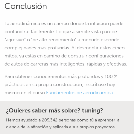
Conclusión
La aerodinámica es un campo donde la intuición puede
confundirte fácilmente. Lo que a simple vista parece
"agresivo" o "de alto rendimiento" a menudo esconde
complejidades más profundas. Al desmentir estos cinco
mitos, ya estás en camino de construir configuraciones
de autos de carreras más inteligentes, rápidas y efectivas.
Para obtener conocimientos más profundos y 100 %
prácticos en su propia construcción, inscríbase hoy
mismo en el curso
Fundamentos de aerodinámica
.
¿Quieres saber más sobre? tuning?
Hemos ayudado a 205,342 personas como tú a aprender la
ciencia de la afinación y aplicarla a sus propios proyectos.