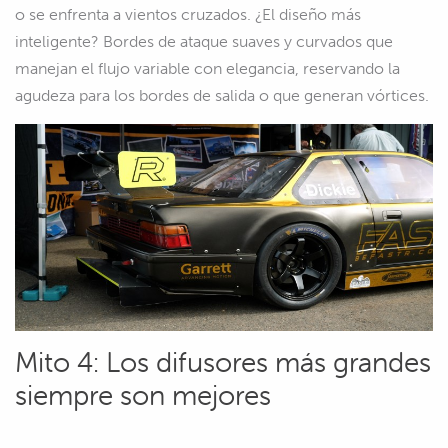
o se enfrenta a vientos cruzados. ¿El diseño más
inteligente? Bordes de ataque suaves y curvados que
manejan el flujo variable con elegancia, reservando la
agudeza para los bordes de salida o que generan vórtices.
Mito 4: Los difusores más grandes
siempre son mejores