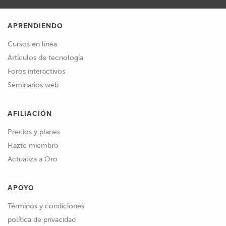
APRENDIENDO
Cursos en línea
Artículos de tecnología
Foros interactivos
Seminarios web
AFILIACIÓN
Precios y planes
Hazte miembro
Actualiza a Oro
APOYO
Términos y condiciones
política de privacidad