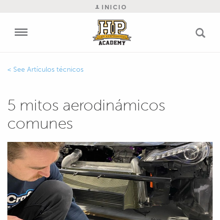
INICIO
Artículos técnicos
5 mitos aerodinámicos
comunes