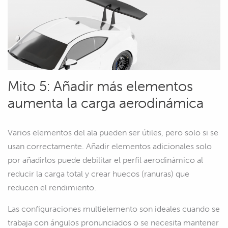
Mito 5: Añadir más elementos
aumenta la carga aerodinámica
Varios elementos del ala pueden ser útiles, pero solo si se
usan correctamente. Añadir elementos adicionales solo
por añadirlos puede debilitar el perfil aerodinámico al
reducir la carga total y crear huecos (ranuras) que
reducen el rendimiento.
Las configuraciones multielemento son ideales cuando se
trabaja con ángulos pronunciados o se necesita mantener