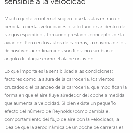
sensible a la velocidad
Mucha gente en internet sugiere que las alas entran en
pérdida a ciertas velocidades o solo funcionan dentro de
rangos específicos, tomando prestados conceptos de la
aviación. Pero en los autos de carreras, la mayoría de los
dispositivos aerodinámicos son fijos: no cambian el
ángulo de ataque como el ala de un avión.
Lo que importa es la sensibilidad a las condiciones:
factores como la altura de la carrocería, los vientos
cruzados o el balanceo de la carrocería, que modifican la
forma en que el aire fluye alrededor del coche a medida
que aumenta la velocidad. Si bien existe un pequeño
efecto del número de Reynolds (cómo cambia el
comportamiento del flujo de aire con la velocidad), la
idea de que la aerodinámica de un coche de carreras es