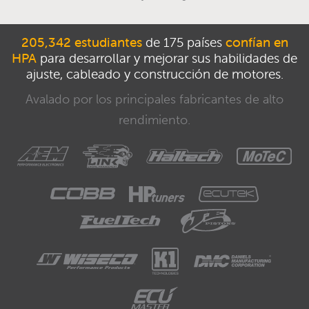
205,342 estudiantes
de 175 países
confían en
HPA
para desarrollar y mejorar sus habilidades de
ajuste, cableado y construcción de motores.
Avalado por los principales fabricantes de alto
rendimiento.