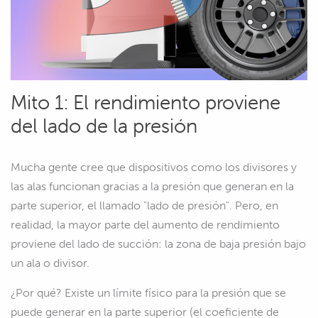
Mito 1: El rendimiento proviene
del lado de la presión
Mucha gente cree que dispositivos como los divisores y
las alas funcionan gracias a la presión que generan en la
parte superior, el llamado "lado de presión". Pero, en
realidad, la mayor parte del aumento de rendimiento
proviene del lado de succión: la zona de baja presión bajo
un ala o divisor.
¿Por qué? Existe un límite físico para la presión que se
puede generar en la parte superior (el coeficiente de