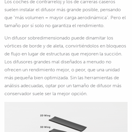
Los coches de contrarreloj y los de carreras caseros
suelen instalar el difusor más grande posible, pensando
que "más volumen = mayor carga aerodinámica". Pero el
tamaño por sí solo no garantiza el rendimiento.
Un difusor sobredimensionado puede dinamitar los
vórtices de borde y de aleta, convirtiéndolos en bloqueos
de flujo en lugar de estructuras que mejoren la succión.
Los difusores grandes mal diseñados a menudo no
ofrecen un rendimiento mejor, o peor, que una unidad
más pequeña bien optimizada. Sin las herramientas de
análisis adecuadas, optar por un tamaño de difusor más
conservador suele ser la mejor opción.