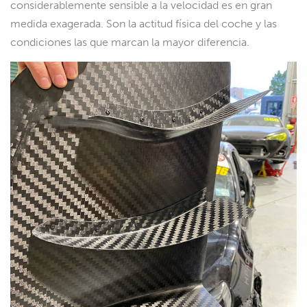
considerablemente sensible a la velocidad es en gran
medida exagerada. Son la actitud física del coche y las
condiciones las que marcan la mayor diferencia.