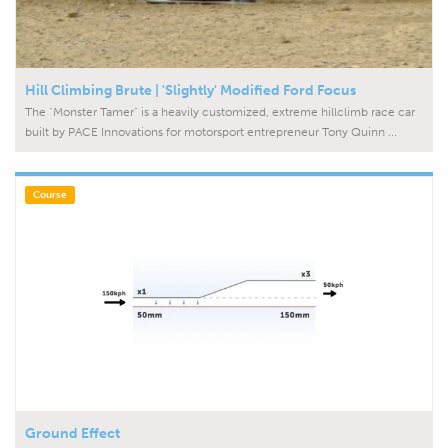
Hill Climbing Brute | 'Slightly' Modified Ford Focus
The "Monster Tamer" is a heavily customized, extreme hillclimb race car
built by PACE Innovations for motorsport entrepreneur Tony Quinn ...
Ground Effect