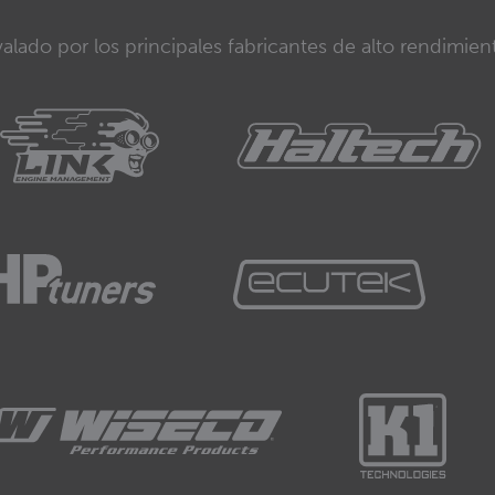
alado por los principales fabricantes de alto rendimien