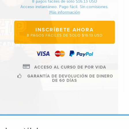
8 pagos fáciles de solo $16.13 USD
Acceso instantáneo. Pago fácil. Sin comisiones.
Más información
INSCRÍBETE AHORA
8 PAGOS FÁCILES DE SOLO $16.13 USD
ACCESO AL CURSO DE POR VIDA
GARANTÍA DE DEVOLUCIÓN DE DINERO
DE 60 DÍAS