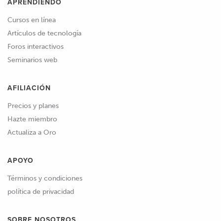
APRENDIENDO
Cursos en línea
Artículos de tecnología
Foros interactivos
Seminarios web
AFILIACIÓN
Precios y planes
Hazte miembro
Actualiza a Oro
APOYO
Términos y condiciones
política de privacidad
SOBRE NOSOTROS