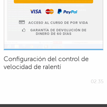
ACCESO AL CURSO DE POR VIDA
GARANTÍA DE DEVOLUCIÓN DE
DINERO DE 60 DÍAS
Configuración del control de
velocidad de ralentí
02.35