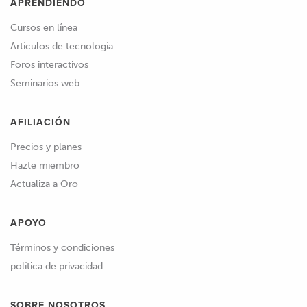
APRENDIENDO
Cursos en línea
Artículos de tecnología
Foros interactivos
Seminarios web
AFILIACIÓN
Precios y planes
Hazte miembro
Actualiza a Oro
APOYO
Términos y condiciones
política de privacidad
SOBRE NOSOTROS