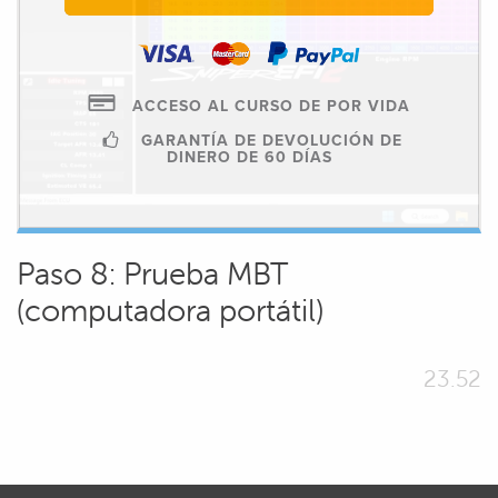
ACCESO AL CURSO DE POR VIDA
GARANTÍA DE DEVOLUCIÓN DE
DINERO DE 60 DÍAS
Paso 8: Prueba MBT
(computadora portátil)
23.52