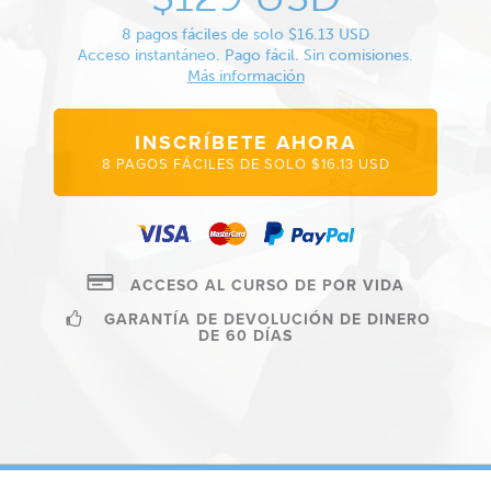
8 pagos fáciles de solo $16.13 USD
Acceso instantáneo. Pago fácil. Sin comisiones.
Más información
INSCRÍBETE AHORA
8 PAGOS FÁCILES DE SOLO $16.13 USD
ACCESO AL CURSO DE POR VIDA
GARANTÍA DE DEVOLUCIÓN DE DINERO
DE 60 DÍAS