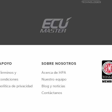
APOYO
SOBRE NOSOTROS
Términos y
Acerca de HPA
condiciones
Nuestro equipo
política de privacidad
Blog y noticias
Contáctanos