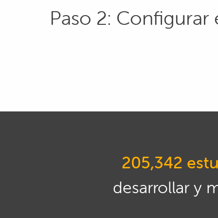
Paso 2: Configurar 
205,342 estu
desarrollar y 