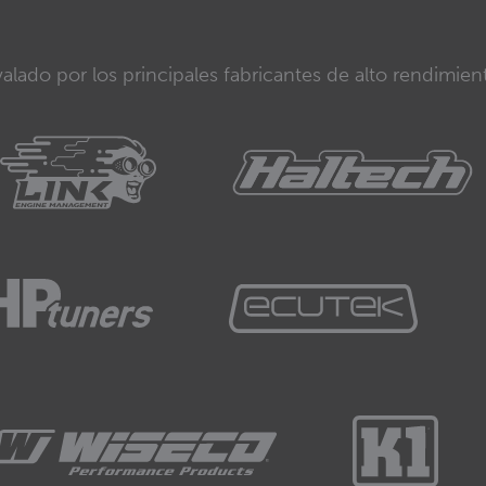
alado por los principales fabricantes de alto rendimien