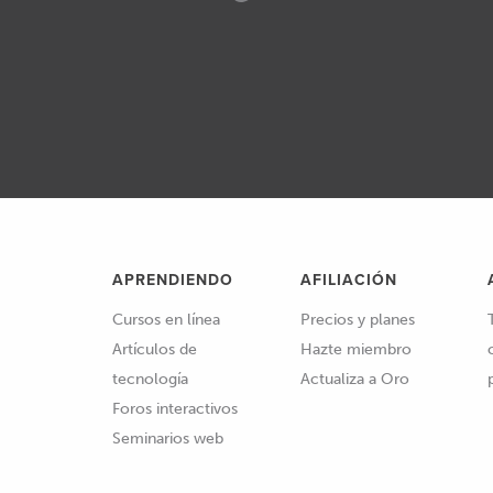
APRENDIENDO
AFILIACIÓN
Cursos en línea
Precios y planes
Artículos de
Hazte miembro
tecnología
Actualiza a Oro
Foros interactivos
Seminarios web