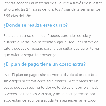
Podrás acceder al material de tu curso a través de nuestro
sitio web, las 24 horas del día, los 7 días de la semana, los
365 días del año.
¿Donde se realiza este curso?
Este es un curso en línea. Puedes aprender donde y
cuando quieras. No necesitas viajar ni seguir el ritmo del
tutor; puedes empezar, parar y consultar cualquier tema
que quieras según te convenga.
¿El plan de pago tiene un costo extra?
¡No! El plan de pagos simplemente divide el precio total
sin cargos ni comisiones adicionales. Si te olvidas de un
pago, puedes retomarlo donde lo dejaste, como si nada.
A veces las finanzas van mal, y no te castigaremos por
ello; estamos aquí para ayudarte a aprender, ante todo.