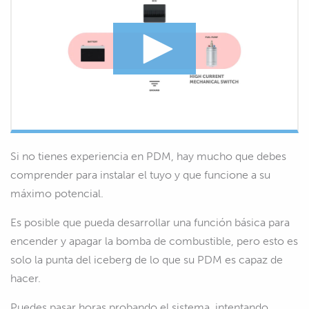
Si no tienes experiencia en PDM, hay mucho que debes
comprender para instalar el tuyo y que funcione a su
máximo potencial.
Es posible que pueda desarrollar una función básica para
encender y apagar la bomba de combustible, pero esto es
solo la punta del iceberg de lo que su PDM es capaz de
hacer.
Puedes pasar horas probando el sistema, intentando