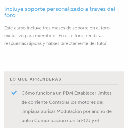
Incluye soporte personalizado a través del
foro
Este curso incluye tres meses de soporte en el foro
exclusivo para miembros. En este foro, recibirás
respuestas rápidas y fiables directamente del tutor.
LO QUE APRENDERÁS
Cómo funciona un PDM Establecer límites
de corriente Controlar los motores del
limpiaparabrisas Modulación por ancho de
pulso Comunicación con la ECU y el