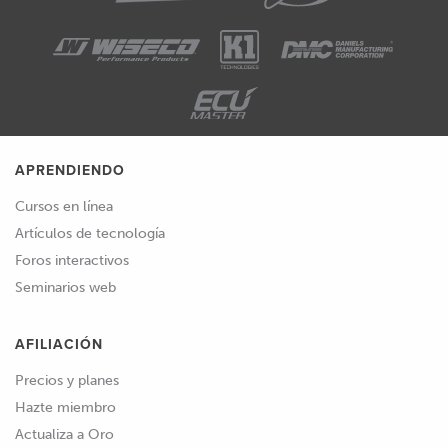
APRENDIENDO
Cursos en línea
Artículos de tecnología
Foros interactivos
Seminarios web
AFILIACIÓN
Precios y planes
Hazte miembro
Actualiza a Oro