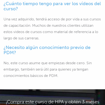
¿Cuánto tiempo tengo para ver los vídeos del
curso?
Una vez adquirido, tendrá acceso de por vida a sus cursos
de capacitación. Muchos de nuestros clientes utilizan
estos videos de cursos como material de referencia a lo
largo de sus carreras.
¿Necesito algún conocimiento previo de
PDM?
No, este curso asume que empiezas desde cero. Sin
embargo, también será útil para quienes ya tengan
conocimientos básicos de PDM.
¡Compra este curso de HPA y obtén 3 meses