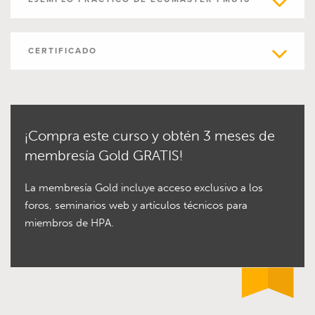
CERTIFICADO
¡Compra este curso y obtén 3 meses de
membresía Gold GRATIS!
La membresía Gold incluye acceso exclusivo a los
foros, seminarios web y artículos técnicos para
miembros de HPA.