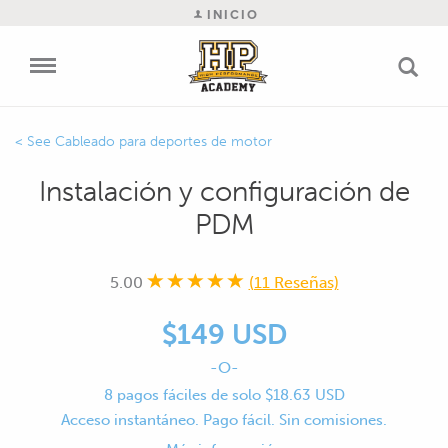
INICIO
Cableado para deportes de motor
Instalación y configuración de
PDM
5.00
(11 Reseñas)
$149 USD
-O-
8 pagos fáciles de solo $18.63 USD
Acceso instantáneo. Pago fácil. Sin comisiones.