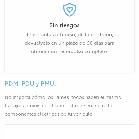
Sin riesgos
Te encantará el curso; de lo contrario,
devuélvelo en un plazo de 60 días para
obtener un reembolso completo.
PDM, PDU y PMU.
No importa cómo los llames, todos hacen el mismo
trabajo: administrar el suministro de energía a los
componentes eléctricos de tu vehículo.