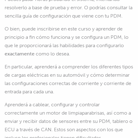
resolverlo a base de prueba y error. O podrías consultar la
sencilla guía de configuración que viene con tu PDM.
O bien, puede inscribirse en este curso y aprender de
principio a fin cómo funciona y se configura un PDM, lo
que le proporcionará las habilidades para configurarlo
exactamente
como lo desea.
En particular, aprenderá a comprender los diferentes tipos
de cargas eléctricas en su automóvil y cómo determinar
las configuraciones correctas de corriente y corriente de
entrada para cada una.
Aprenderá a cablear, configurar y controlar
correctamente un motor de limpiaparabrisas, así como a
enviar y recibir datos de sensores entre su PDM, tablero o
ECU a través de CAN. Estos son aspectos con los que
incluso los profesionales tienen dificultades.