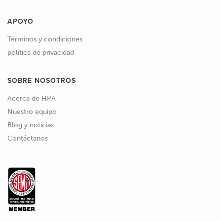
APOYO
Términos y condiciones
política de privacidad
SOBRE NOSOTROS
Acerca de HPA
Nuestro equipo
Blog y noticias
Contáctanos