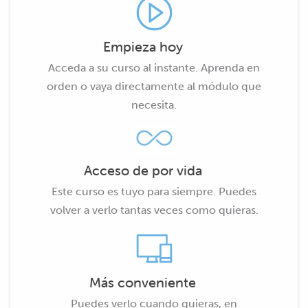
Empieza hoy
Acceda a su curso al instante. Aprenda en
orden o vaya directamente al módulo que
necesita.
Acceso de por vida
Este curso es tuyo para siempre. Puedes
volver a verlo tantas veces como quieras.
Más conveniente
Puedes verlo cuando quieras, en