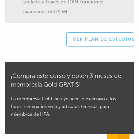
teclado a través de CAN Funciones
avanzadas del PDM
VER PLAN DE ESTUDIOS
¡Compra este curso y obtén 3 meses de
membresía Gold GRATIS!
La membresía Gold incluye acceso exclusivo a los
foros, seminarios web y artículos técnicos para
miembros de HPA.