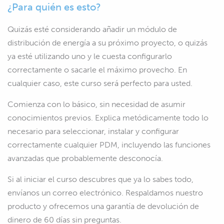
¿Para quién es esto?
Quizás esté considerando añadir un módulo de
distribución de energía a su próximo proyecto, o quizás
ya esté utilizando uno y le cuesta configurarlo
correctamente o sacarle el máximo provecho. En
cualquier caso, este curso será perfecto para usted.
Comienza con lo básico, sin necesidad de asumir
conocimientos previos. Explica metódicamente todo lo
necesario para seleccionar, instalar y configurar
correctamente cualquier PDM, incluyendo las funciones
avanzadas que probablemente desconocía.
Si al iniciar el curso descubres que ya lo sabes todo,
envíanos un correo electrónico. Respaldamos nuestro
producto y ofrecemos una garantía de devolución de
dinero de 60 días sin preguntas.