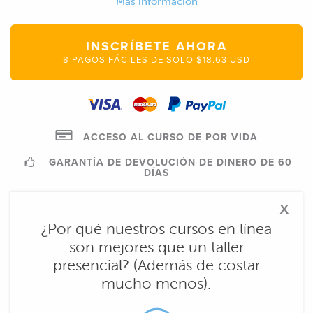
Más información
INSCRÍBETE AHORA
8 PAGOS FÁCILES DE SOLO $18.63 USD
ACCESO AL CURSO DE POR VIDA
GARANTÍA DE DEVOLUCIÓN DE DINERO DE 60
DÍAS
x
¿Por qué nuestros cursos en línea
son mejores que un taller
presencial? (Además de costar
mucho menos).