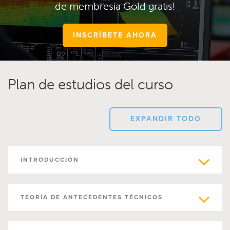
de membresía Gold gratis!
INSCRÍBETE AHORA
Plan de estudios del curso
EXPANDIR TODO
INTRODUCCIÓN
TEORÍA DE ANTECEDENTES TÉCNICOS