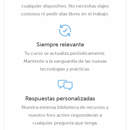
cualquier dispositivo. No necesitas viajes
costosos ni pedir días libres en el trabajo.
Siempre relevante
Tu curso se actualiza periódicamente.
Mantente a la vanguardia de las nuevas
tecnologías y prácticas.
Respuestas personalizadas
Nuestra extensa biblioteca de recursos y
nuestro foro activo responderán a
cualquier pregunta que tenga.