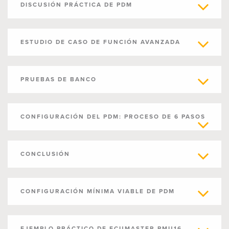
DISCUSIÓN PRÁCTICA DE PDM
ESTUDIO DE CASO DE FUNCIÓN AVANZADA
PRUEBAS DE BANCO
CONFIGURACIÓN DEL PDM: PROCESO DE 6 PASOS
CONCLUSIÓN
CONFIGURACIÓN MÍNIMA VIABLE DE PDM
EJEMPLO PRÁCTICO DE ECUMASTER PMU16