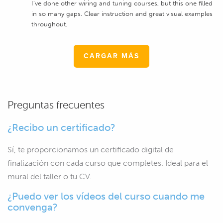
I’ve done other wiring and tuning courses, but this one filled
in so many gaps. Clear instruction and great visual examples
throughout.
CARGAR MÁS
Preguntas frecuentes
¿Recibo un certificado?
Sí, te proporcionamos un certificado digital de
finalización con cada curso que completes. Ideal para el
mural del taller o tu CV.
¿Puedo ver los vídeos del curso cuando me
convenga?