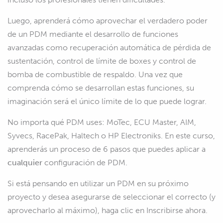
Luego, aprenderá cómo aprovechar el verdadero poder
de un PDM mediante el desarrollo de funciones
avanzadas como recuperación automática de pérdida de
sustentación, control de límite de boxes y control de
bomba de combustible de respaldo. Una vez que
comprenda cómo se desarrollan estas funciones, su
imaginación será el único límite de lo que puede lograr.
No importa qué PDM uses: MoTec, ECU Master, AIM,
Syvecs, RacePak, Haltech o HP Electroniks. En este curso,
aprenderás un proceso de 6 pasos que puedes aplicar a
cualquier
configuración de PDM.
Si está pensando en utilizar un PDM en su próximo
proyecto y desea asegurarse de seleccionar el correcto (y
aprovecharlo al máximo), haga clic en Inscribirse ahora.