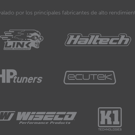
alado por los principales fabricantes de alto rendimien