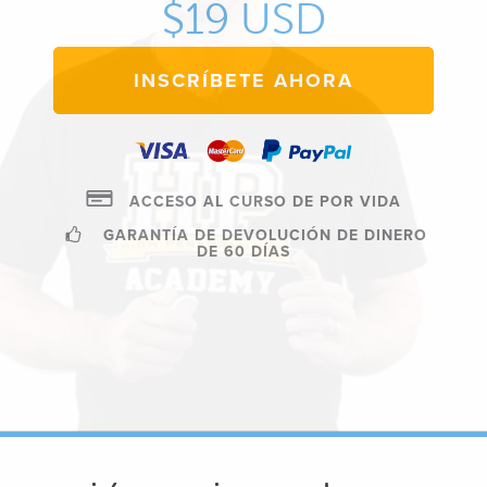
$19 USD
INSCRÍBETE AHORA
ACCESO AL CURSO DE POR VIDA
GARANTÍA DE DEVOLUCIÓN DE DINERO
DE 60 DÍAS