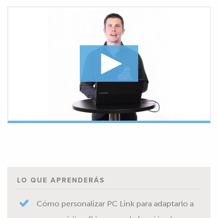
LO QUE APRENDERÁS
Cómo personalizar PC Link para adaptarlo a