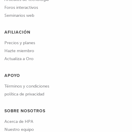
Foros interactivos
Seminarios web
AFILIACIÓN
Precios y planes
Hazte miembro
Actualiza a Oro
APOYO
Términos y condiciones
política de privacidad
SOBRE NOSOTROS
Acerca de HPA
Nuestro equipo