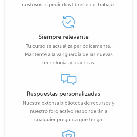
costosos ni pedir días libres en el trabajo.
Siempre relevante
Tu curso se actualiza periódicamente.
Mantente a la vanguardia de las nuevas
tecnologías y prácticas.
Respuestas personalizadas
Nuestra extensa biblioteca de recursos y
nuestro foro activo responderán a
cualquier pregunta que tenga.