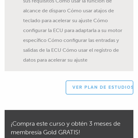
sus requisitos Cómo usar la función de
alcance de disparo Cómo usar atajos de
teclado para acelerar su ajuste Cómo
configurar la ECU para adaptarla a su motor
específico Cómo configurar las entradas y
salidas de la ECU Cómo usar el registro de
datos para acelerar su ajuste
VER PLAN DE ESTUDIOS
¡Compra este curso y obtén 3 meses de
membresía Gold GRATIS!