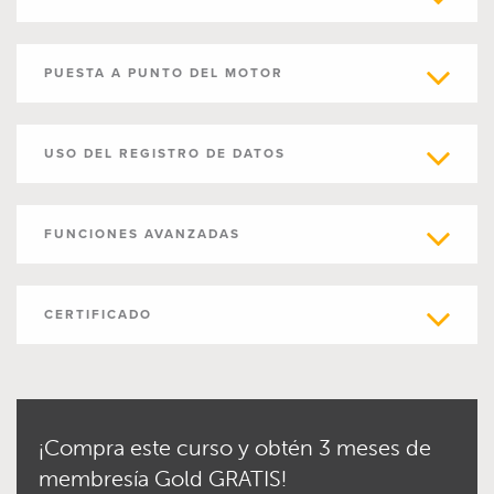
PUESTA A PUNTO DEL MOTOR
USO DEL REGISTRO DE DATOS
FUNCIONES AVANZADAS
CERTIFICADO
¡Compra este curso y obtén 3 meses de
membresía Gold GRATIS!