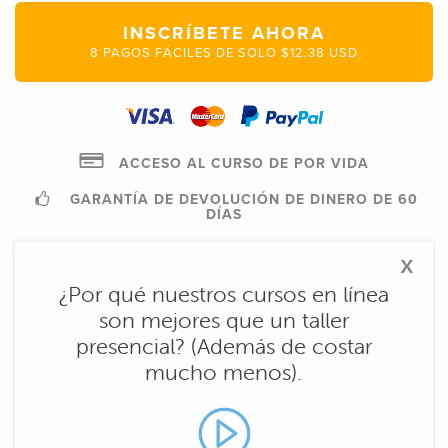
INSCRÍBETE AHORA
8 PAGOS FÁCILES DE SOLO $12.38 USD
ACCESO AL CURSO DE POR VIDA
GARANTÍA DE DEVOLUCIÓN DE DINERO DE 60
DÍAS
x
¿Por qué nuestros cursos en línea
son mejores que un taller
presencial? (Además de costar
mucho menos).