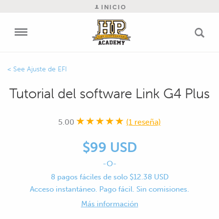
INICIO
Ajuste de EFI
Tutorial del software Link G4 Plus
5.00
(1 reseña)
$99 USD
-O-
8 pagos fáciles de solo $12.38 USD
Acceso instantáneo. Pago fácil. Sin comisiones.
Más información