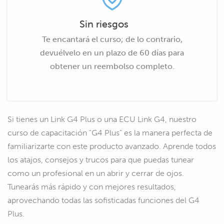
Sin riesgos
Te encantará el curso; de lo contrario,
devuélvelo en un plazo de 60 días para
obtener un reembolso completo.
Si tienes un Link G4 Plus o una ECU Link G4, nuestro
curso de capacitación "G4 Plus" es la manera perfecta de
familiarizarte con este producto avanzado. Aprende todos
los atajos, consejos y trucos para que puedas tunear
como un profesional en un abrir y cerrar de ojos.
Tunearás más rápido y con mejores resultados,
aprovechando todas las sofisticadas funciones del G4
Plus.