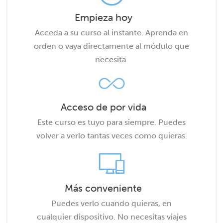
Empieza hoy
Acceda a su curso al instante. Aprenda en
orden o vaya directamente al módulo que
necesita.
Acceso de por vida
Este curso es tuyo para siempre. Puedes
volver a verlo tantas veces como quieras.
Más conveniente
Puedes verlo cuando quieras, en
cualquier dispositivo. No necesitas viajes