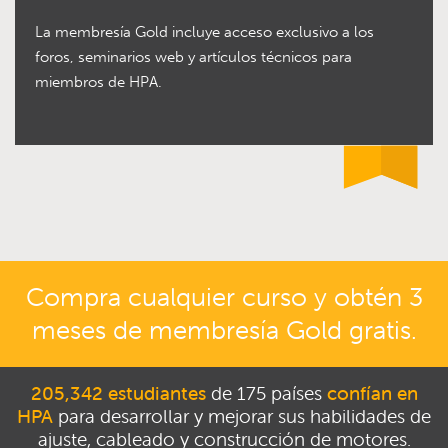
La membresía Gold incluye acceso exclusivo a los
foros, seminarios web y artículos técnicos para
miembros de HPA.
Compra cualquier curso y obtén 3
meses de membresía Gold gratis.
205,342 estudiantes
de 175 países
confían en
HPA
para desarrollar y mejorar sus habilidades de
ajuste, cableado y construcción de motores.