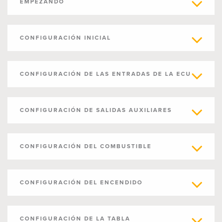
EMPEZANDO
CONFIGURACIÓN INICIAL
CONFIGURACIÓN DE LAS ENTRADAS DE LA ECU
CONFIGURACIÓN DE SALIDAS AUXILIARES
CONFIGURACIÓN DEL COMBUSTIBLE
CONFIGURACIÓN DEL ENCENDIDO
CONFIGURACIÓN DE LA TABLA