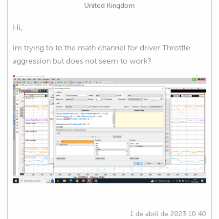
United Kingdom
Hi,
im trying to to the math channel for driver Throttle
aggression but does not seem to work?
1 de abril de 2023 10:40