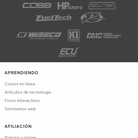
APRENDIENDO
Cursos en línea
Artículos de tecnología
Foros interactivos
Seminarios web
AFILIACIÓN
Precios y planes