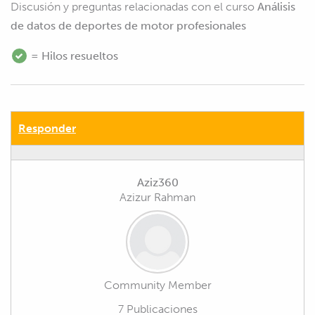
Discusión y preguntas relacionadas con el curso
Análisis
de datos de deportes de motor profesionales
= Hilos resueltos
Responder
Aziz360
Azizur Rahman
Community Member
7 Publicaciones