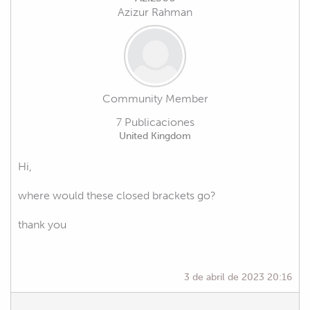
Azizur Rahman
Community Member
7 Publicaciones
United Kingdom
Hi,
where would these closed brackets go?
thank you
3 de abril de 2023 20:16