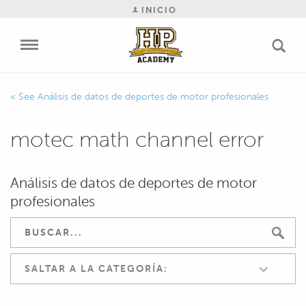
INICIO
Análisis de datos de deportes de motor profesionales
motec math channel error
Análisis de datos de deportes de motor
profesionales
SALTAR A LA CATEGORÍA: