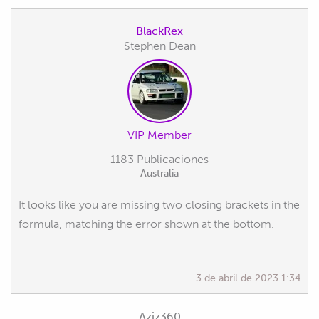
BlackRex
Stephen Dean
VIP Member
1183 Publicaciones
Australia
It looks like you are missing two closing brackets in the
formula, matching the error shown at the bottom.
3 de abril de 2023 1:34
Aziz360