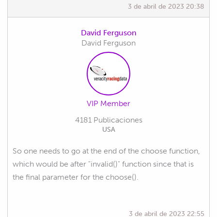
3 de abril de 2023 20:38
David Ferguson
David Ferguson
VIP Member
4181 Publicaciones
USA
So one needs to go at the end of the choose function,
which would be after "invalid()" function since that is
the final parameter for the choose().
3 de abril de 2023 22:55