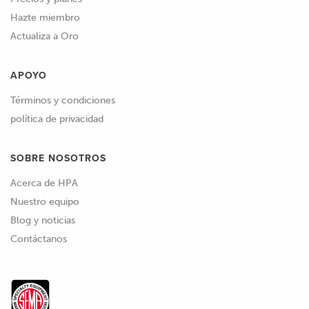
Hazte miembro
Actualiza a Oro
APOYO
Términos y condiciones
política de privacidad
SOBRE NOSOTROS
Acerca de HPA
Nuestro equipo
Blog y noticias
Contáctanos