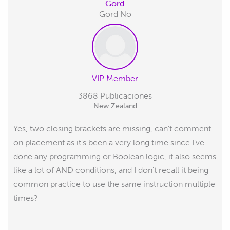
Gord
Gord No
VIP Member
3868 Publicaciones
New Zealand
Yes, two closing brackets are missing, can't comment
on placement as it's been a very long time since I've
done any programming or Boolean logic, it also seems
like a lot of AND conditions, and I don't recall it being
common practice to use the same instruction multiple
times?