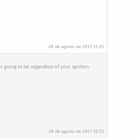
28 de agosto de 2017 15:25
's going to be regardless of your ignition
28 de agosto de 2017 16:23