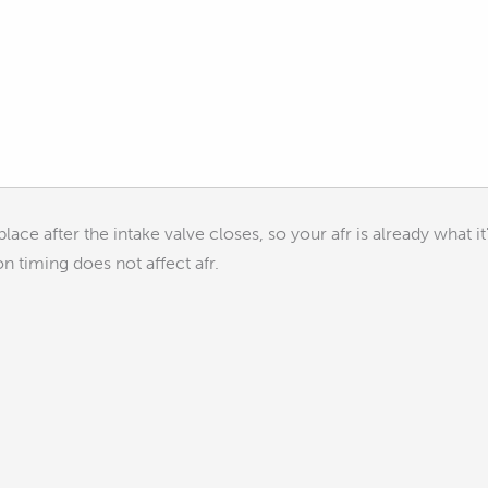
lace after the intake valve closes, so your afr is already what it
on timing does not affect afr.