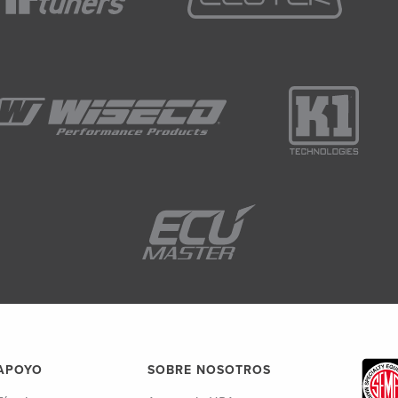
APOYO
SOBRE NOSOTROS