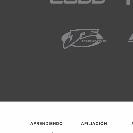
APRENDIENDO
AFILIACIÓN