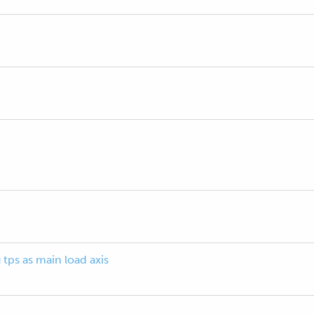
tps as main load axis