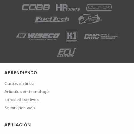
APRENDIENDO
Cursos en línea
Artículos de tecnología
Foros interactivos
Seminarios web
AFILIACIÓN