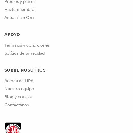
Precios y planes
Hazte miembro
Actualiza a Oro
APOYO
Términos y condiciones
política de privacidad
SOBRE NOSOTROS
Acerca de HPA
Nuestro equipo
Blog y noticias
Contáctanos