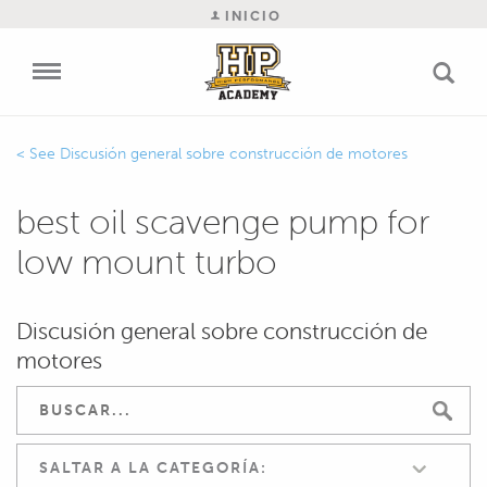
INICIO
Discusión general sobre construcción de motores
best oil scavenge pump for
low mount turbo
Discusión general sobre construcción de
motores
SALTAR A LA CATEGORÍA: