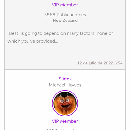
VIP Member
3868 Publicaciones
New Zealand
"Best" is going to depend on many factors, none of
which you've provided...
12 de julio de 2022 6:54
Slides
Michael Howes
VIP Member