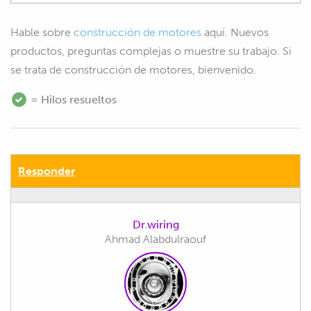
Hable sobre
construcción de motores
aquí. Nuevos
productos, preguntas complejas o muestre su trabajo. Si
se trata de construcción de motores, bienvenido.
= Hilos resueltos
Responder
Dr.wiring
Ahmad Alabdulraouf